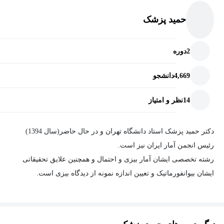
حمید پزشک
2
دوره
4,669
دانشجو
14
نظر و امتیاز
دکتر حمید پزشک استاد دانشگاه تهران و در حال حاضر(سال 1394)
رئیس انجمن آمار ایران نیز است.
رشته تخصصی ایشان آمار بیزی و احتمال و همچنین علایق تحقیقاتی
ایشان بیوانفورماتیک و تعیین اندازه نمونه از دیدگاه بیزی است.