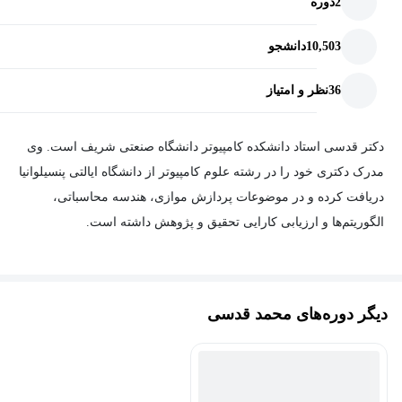
2
دوره
10,503
دانشجو
36
نظر و امتیاز
دکتر قدسی استاد دانشکده کامپیوتر دانشگاه صنعتی شریف است. وی
مدرک دکتری خود را در رشته علوم کامپیوتر از دانشگاه ایالتی پنسیلوانیا
دریافت کرده و در موضوعات پردازش موازی، هندسه محاسباتی،
الگوریتم‌ها و ارزیابی کارایی تحقیق و پژوهش داشته است.
دیگر دوره‌های محمد قدسی