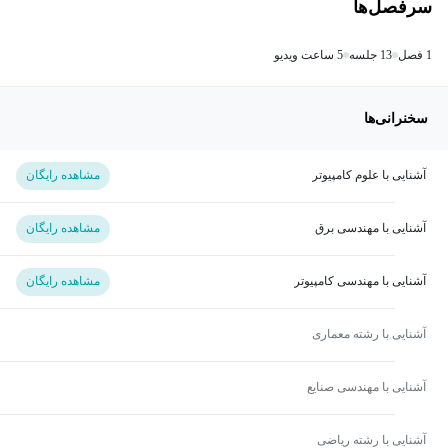
سرفصل‌ها
1 فصل
13 جلسه
5 ساعت ویدیو
سخنرانی‌ها
آشنایی با علوم کامپیوتر
مشاهده رایگان
آشنایی با مهندسی برق
مشاهده رایگان
آشنایی با مهندسی کامپیوتر
مشاهده رایگان
آشنایی با رشته معماری
آشنایی با مهندسی صنایع
آشنایی با رشته ریاضی