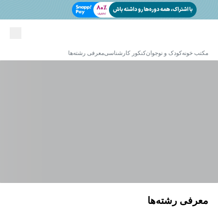
مکتب خونه
کودک و نوجوان
کنکور کارشناسی
معرفی رشته‌ها
معرفی رشته‌ها