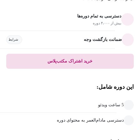
دسترسی به تمام دوره‌ها
بیش از ۴،۰۰۰ دوره
ضمانت بازگشت وجه
شرایط
خرید اشتراک مکتب‌پلاس
این دوره شامل:
5 ساعت ویدئو
دسترسی مادام‌العمر به محتوای دوره