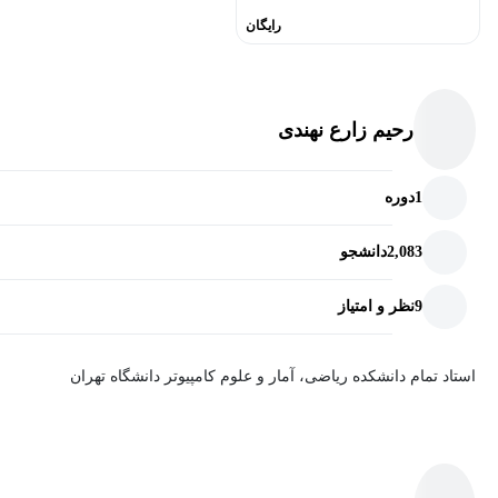
رایگان
رحیم زارع نهندی
1
دوره
2,083
دانشجو
9
نظر و امتیاز
استاد تمام دانشکده ریاضی، آمار و علوم کامپیوتر دانشگاه تهران