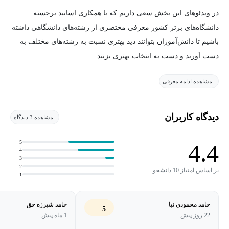
در ویدئوهای این بخش سعی داریم که با همکاری اساتید برجسته
دانشگاه‌های برتر کشور معرفی مختصری از رشته‌های دانشگاهی داشته
باشیم تا دانش‌آموزان بتوانند دید بهتری نسبت به رشته‌های مختلف به
دست آورند و دست به انتخاب بهتری بزنند.
مشاهده ادامه معرفی
دیدگاه کاربران
مشاهده 3 دیدگاه
5
4.4
4
3
2
بر اساس امتیاز 10 دانشجو
1
حامد محمودي نيا
حامد شیرزه حق
5
22 روز پیش
1 ماه پیش