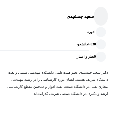
سعید جمشیدی
1
دوره
4,038
دانشجو
9
نظر و امتیاز
دکتر سعید جمشیدی عضو هیئت‌علمی دانشکده مهندسی شیمی و نفت
دانشگاه شریف هستند. ایشان دوره کارشناسی را در رشته مهندسی
مخازن نفتی در دانشگاه صنعت نفت اهواز و همچنین مقطع کارشناسی
ارشد و دکتری در دانشگاه صنعتی شریف گذرانده‌اند.