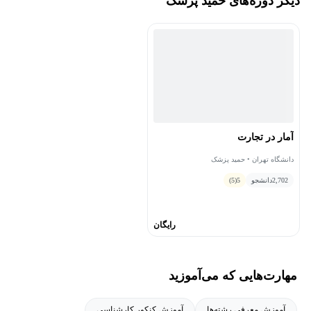
دیگر دوره‌های حمید پزشک
آمار در تجارت
دانشگاه تهران • حمید پزشک
2,702
دانشجو
5
(5)
رایگان
مهارت‌هایی که می‌آموزید
آموزش معرفی رشته‌ها
آموزش کنکور کارشناسی