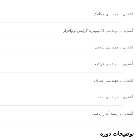
آشنایی با مهندسی مکانیک
آشنایی با مهندسی کامپیوتر با گرایش نرم‌افزار
آشنایی با مهندسی شیمی
آشنایی با مهندسی هوافضا
آشنایی با مهندسی عمران
آشنایی با مهندسی نفت
آشنایی با رشته آمار ریاضی
توضیحات دوره