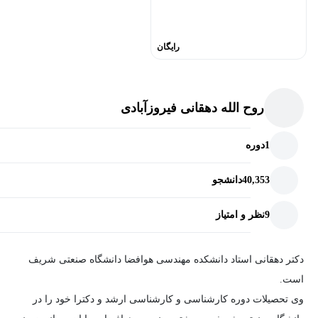
رایگان
روح الله دهقانی فیروزآبادی
1
دوره
40,353
دانشجو
9
نظر و امتیاز
دکتر دهقانی استاد دانشکده مهندسی هوافضا دانشگاه صنعتی شریف
است.
وی تحصیلات دوره کارشناسی و کارشناسی ارشد و دکترا خود را در