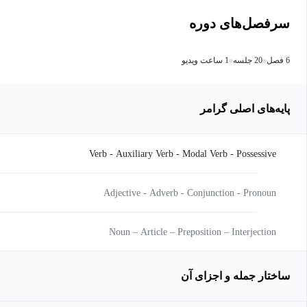
سرفصل‌های دوره
6 فصل
20 جلسه
1 ساعت ویدیو
پایه‌های اصلی گرامر
Verb - Auxiliary Verb - Modal Verb - Possessive
Adjective - Adverb - Conjunction - Pronoun
Noun – Article – Preposition – Interjection
ساختار جمله و اجزای آن