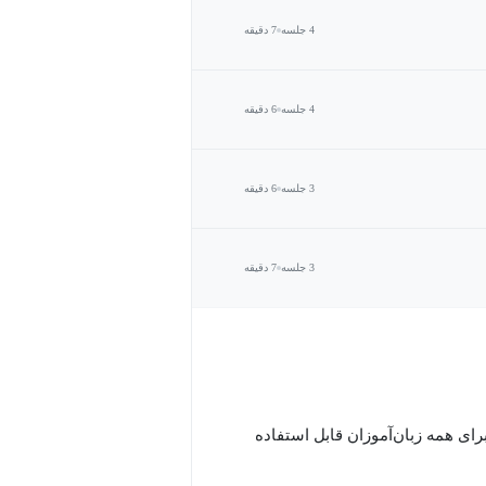
4 جلسه
7 دقیقه
4 جلسه
6 دقیقه
3 جلسه
6 دقیقه
3 جلسه
7 دقیقه
رای همه زبان‌آموزان قابل استفاده