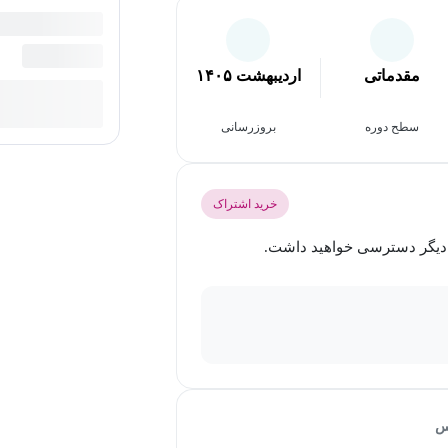
مقدماتی
اردیبهشت ۱۴۰۵
سطح دوره
بروزرسانی
خرید اشتراک
س