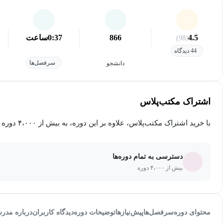
4.5
866
0:37
ساعت
(98)
44 دیدگاه
سرفصل‌ها
دانشجو
اشتراک مکتب‌پلاس
با خرید اشتراک مکتب‌پلاس، علاوه بر این دوره، به بیش از ۴،۰۰۰ دوره دیگر دسترسی خواهید داشت.
دسترسی به تمام دوره‌ها
بیش از ۴،۰۰۰ دوره
محتوای دوره
سرفصل‌ها
پیش‌نیاز‌ها
توضیحات دوره
دیدگاه کاربران
درباره مدر