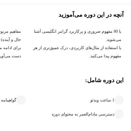
آنچه در این دوره می‌آموزید
با 80 مفهوم ضروری و پرکاربرد گرامر انگلیسی آشنا
مفاهیم مربو
می‌شوید.
حال و آینده) 
با استفاده از مثال‌های کاربردی، درک عمیق‌تری از هر
برای ادامه م
مفهوم پیدا می‌کنید.
دست می‌آوری
این دوره شامل:
1 ساعت ویدئو
گواهینامه
دسترسی مادام‌العمر به محتوای دوره