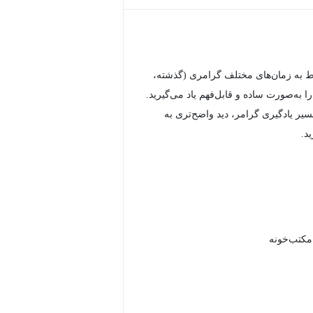
ط به زمان‌های مختلف گرامری (گذشته،
را به‌صورت ساده و قابل‌فهم یاد می‌گیرید.
سیر یادگیری گرامر، دید واضح‌تری به
د.
 مکتب‌خونه