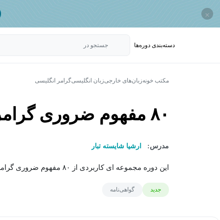
×
دسته‌بندی‌ دوره‌ها
جستجو در
مکتب خونه
زبان‌های خارجی
زبان انگلیسی
گرامر انگلیسی
۸۰ مفهوم ضروری گرامر انگلیسی به زبان ساده
مدرس:
ارشیا شایسته تبار
این دوره مجموعه ای کاربردی از ۸۰ مفهوم ضروری گرامر انگلیسی است که به صورت ساده، دسته بندی...
جدید
گواهی‌نامه