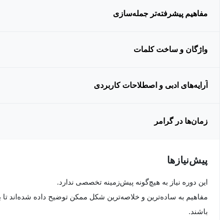
مفاهیم پیشرفته‌تر جمله‌سازی
واژگان و ساخت کلمات
آرایه‌های ادبی و اصطلاحات کاربردی
زمان‌ها در گرامر
پیش‌نیاز‌ها
این دوره نیاز به هیچ‌گونه پیش‌زمینه تخصصی ندارد.
مفاهیم به ساده‌ترین و خلاصه‌ترین شکل ممکن توضیح داده شده‌اند تا ب
باشند.