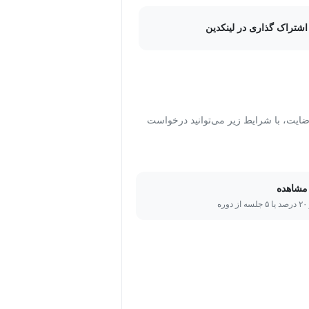
اشتراک گذاری در لینکدین
ت، با شرایط زیر می‌توانید درخواست
مشاهده
ره