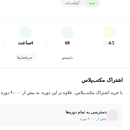
جدید
گواهی‌نامه
4.5
68
4
ساعت
(2)
سرفصل‌ها
دانشجو
اشتراک مکتب‌پلاس
با خرید اشتراک مکتب‌پلاس، علاوه بر این دوره، به بیش از ۴،۰۰۰ دوره دیگر دسترسی خواهید داشت.
دسترسی به تمام دوره‌ها
بیش از ۴،۰۰۰ دوره