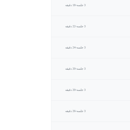
3 جلسه
18 دقیقه
3 جلسه
22 دقیقه
3 جلسه
24 دقیقه
3 جلسه
20 دقیقه
3 جلسه
20 دقیقه
3 جلسه
26 دقیقه