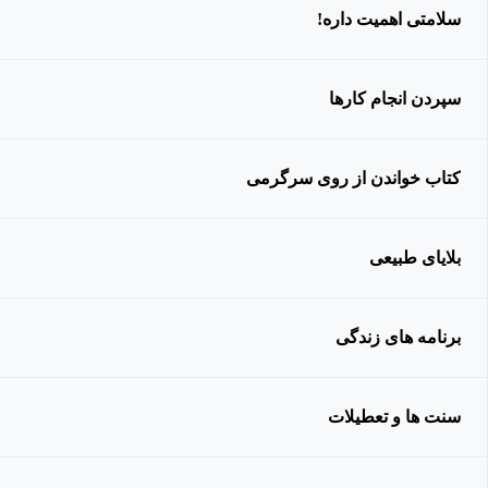
سلامتی اهمیت داره!
سپردن انجام کارها
کتاب خواندن از روی سرگرمی
بلایای طبیعی
برنامه های زندگی
سنت ها و تعطیلات