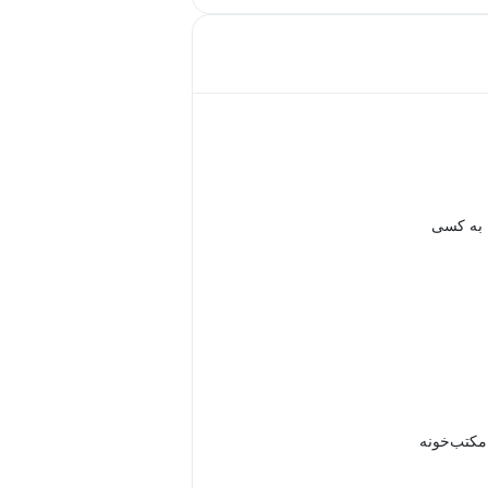
 به کسی
 مکتب‌خونه