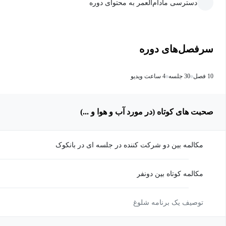
دسترسی مادام‌العمر به محتوای دوره
سرفصل‌های دوره
10 فصل
30 جلسه
4 ساعت ویدیو
صحبت های کوتاه (در مورد آب و هوا و ...)
مکالمه بین دو شرکت کننده در جلسه ای در بانکوک
مکالمه کوتاه بین دونفر
توصیف یک برنامه شلوغ