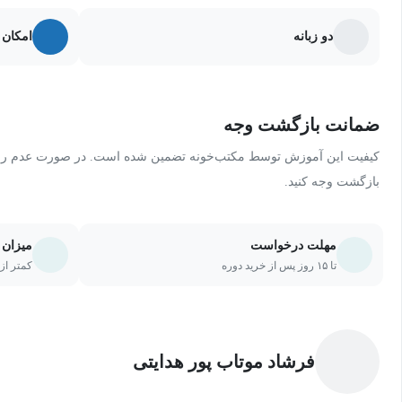
دو زبانه
امکان 
ضمانت بازگشت وجه
کیفیت این آموزش توسط مکتب‌خونه تضمین شده است. در صورت عدم رضای
بازگشت وجه کنید.
مهلت درخواست
میزان 
تا ۱۵ روز پس از خرید دوره
کمتر از ۲۰ درصد یا ۵ جلسه از دو
فرشاد موتاب پور هدایتی