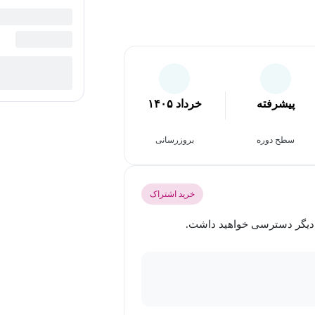
پیشرفته
خرداد ۱۴۰۵
سطح دوره
بروزرسانی
خرید اشتراک