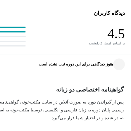
دیدگاه کاربران
4.5
بر اساس امتیاز 2 دانشجو
هنوز دیدگاهی برای این دوره ثبت نشده است
گواهینامه اختصاصی دو زبانه
پس از گذراندن دوره به صورت آنلاین در سایت مکتب‌خونه، گواهی‌نامه
رسمی پایان دوره به زبان فارسی و انگلیسی، توسط مکتب‌خونه به ا
صادر شده و در اختیار شما قرار می‌گیرد.