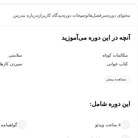
محتوای دوره
سرفصل‌ها
توضیحات دوره
دیدگاه کاربران
درباره مدرس
آنچه در این دوره می‌آموزید
مکالمات کوتاه
سلامتی
کتاب خوانی
سپردن کارها
مشاهده بیشتر
این دوره شامل:
4 ساعت ویدئو
گواهینامه