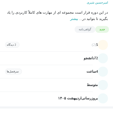
امیرحسین شیری
در این دوره قرار است مجموعه ای از مهارت های کاملاً کاربردی را یاد
بگیرید تا بتوانید در...
بیشتر
جدید
گواهی‌نامه
(2)
5
2 دیدگاه
72
دانشجو
4
ساعت
سرفصل‌ها
متوسط
بروزرسانی
اردیبهشت ۱۴۰۵