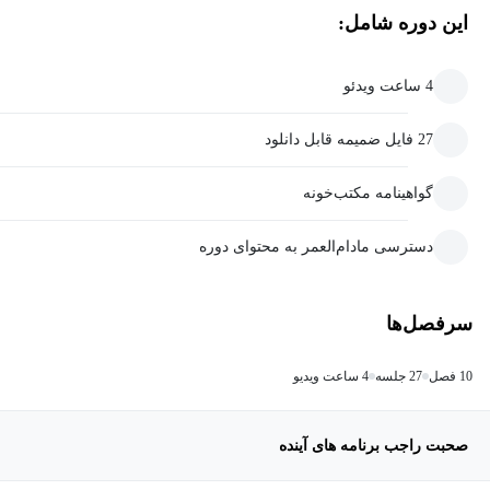
این دوره شامل:
4 ساعت ویدئو
27 فایل ضمیمه قابل دانلود
گواهینامه مکتب‌خونه
دسترسی مادام‌العمر به محتوای دوره
سرفصل‌ها
10 فصل
27 جلسه
4 ساعت ویدیو
صحبت راجب برنامه های آینده