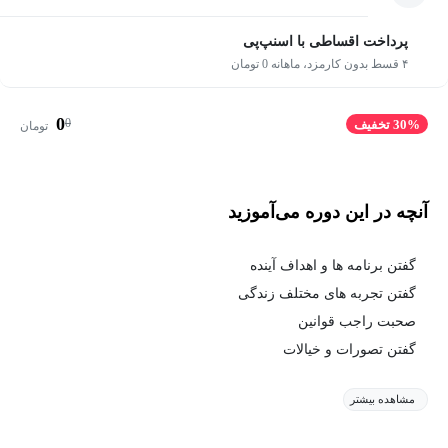
پرداخت اقساطی با اسنپ‌پی
۴ قسط بدون کارمزد، ماهانه 0 تومان
0
0
30% تخفیف
تومان
آنچه در این دوره می‌آموزید
گفتن برنامه ها و اهداف آینده
گفتن تجربه های مختلف زندگی
صحبت راجب قوانین
گفتن تصورات و خیالات
مشاهده بیشتر