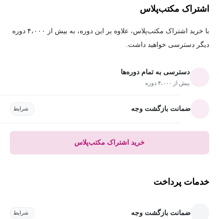
اشتراک مکتب‌پلاس
با خرید اشتراک مکتب‌پلاس، علاوه بر این دوره، به بیش از ۴،۰۰۰ دوره
دیگر دسترسی خواهید داشت.
دسترسی به تمام دوره‌ها
بیش از ۴،۰۰۰ دوره
ضمانت بازگشت وجه
شرایط
خرید اشتراک مکتب‌پلاس
خدمات پرداخت
ضمانت بازگشت وجه
شرایط