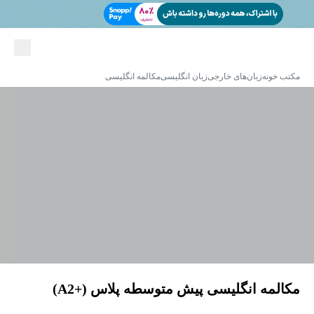
مکتب خونه
زبان‌های خارجی
زبان انگلیسی
مکالمه انگلیسی
مکالمه انگلیسی پیش متوسطه پلاس (+A2)