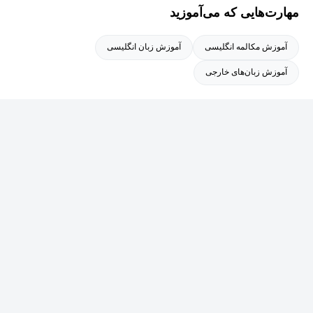
مهارت‌هایی که می‌آموزید
آموزش مکالمه انگلیسی
آموزش زبان انگلیسی
آموزش زبان‌های خارجی