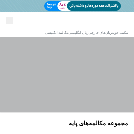
مکتب خونه
زبان‌های خارجی
زبان انگلیسی
مکالمه انگلیسی
مجموعه مکالمه‌های پایه