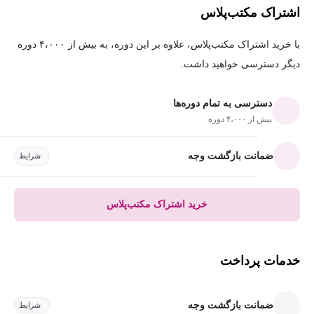
اشتراک مکتب‌پلاس
با خرید اشتراک مکتب‌پلاس، علاوه بر این دوره، به بیش از ۴،۰۰۰ دوره
دیگر دسترسی خواهید داشت.
دسترسی به تمام دوره‌ها
بیش از ۴،۰۰۰ دوره
ضمانت بازگشت وجه
شرایط
خرید اشتراک مکتب‌پلاس
خدمات پرداخت
ضمانت بازگشت وجه
شرایط