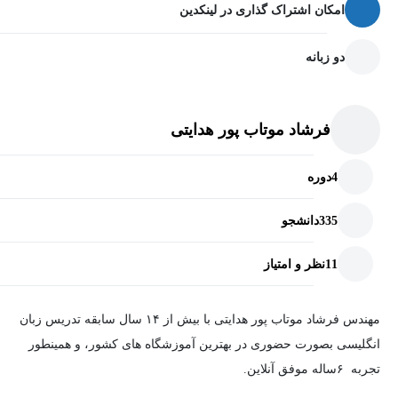
امکان اشتراک گذاری در لینکدین
دو زبانه
فرشاد موتاب پور هدایتی
4
دوره
335
دانشجو
11
نظر و امتیاز
مهندس فرشاد موتاب پور هدایتی با بیش از ۱۴ سال سابقه تدریس زبان
انگلیسی بصورت حضوری در بهترین آموزشگاه های کشور، و همینطور
تجربه ۶ساله موفق آنلاین.