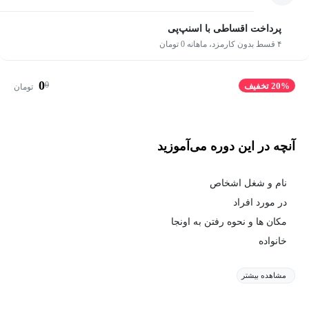
پرداخت اقساطی با اسنپ‌پی
۴ قسط بدون کارمزد، ماهانه 0 تومان
0
0
20% تخفیف
تومان
آنچه در این دوره می‌آموزید
نام و شغل اشخاص
در مورد افراد
مکان ها و نحوه رفتن به اونجا
خانواده
مشاهده بیشتر