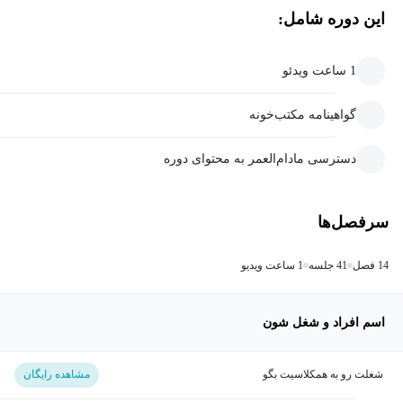
این دوره شامل:
1 ساعت ویدئو
گواهینامه مکتب‌خونه
دسترسی مادام‌العمر به محتوای دوره
سرفصل‌ها
14 فصل
41 جلسه
1 ساعت ویدیو
اسم افراد و شغل شون
شغلت رو به همکلاسیت بگو
مشاهده رایگان