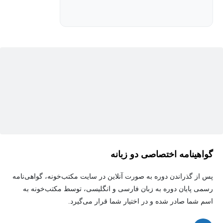
گواهینامه اختصاصی دو زبانه
پس از گذراندن دوره به صورت آنلاین در سایت مکتب‌خونه، گواهی‌نامه
رسمی پایان دوره به زبان فارسی و انگلیسی، توسط مکتب‌خونه به
اسم شما صادر شده و در اختیار شما قرار می‌گیرد.