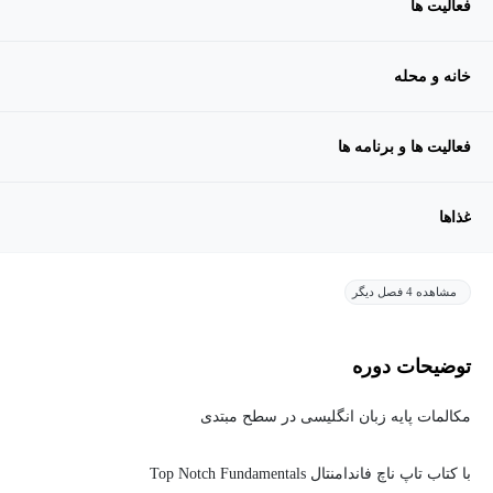
فعالیت ها
خانه و محله
فعالیت ها و برنامه ها
غذاها
مشاهده 4 فصل دیگر
توضیحات دوره
مکالمات پایه زبان انگلیسی در سطح مبتدی
با کتاب تاپ ناچ فاندامنتال Top Notch Fundamentals