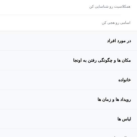
همکلاسیت رو شناسایی کن
اسامی رو هجی کن
در مورد افراد
مکان ها و چگونگی رفتن به اونجا
خانواده
رویداد ها و زمان ها
لباس ها