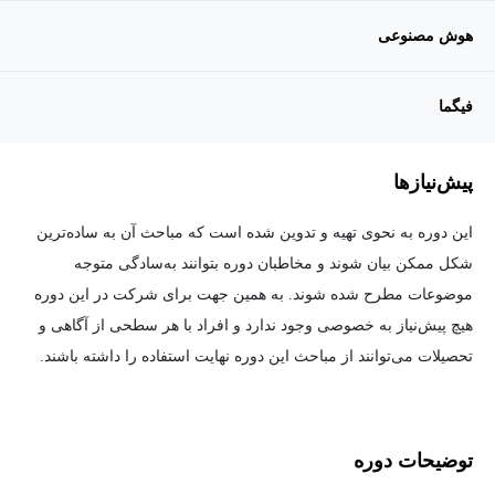
هوش مصنوعی
فیگما
پیش‌نیاز‌ها
این دوره به نحوی تهیه و تدوین شده است که مباحث آن به ساده‌ترین
شکل ممکن بیان شوند و مخاطبان دوره بتوانند به‌سادگی متوجه
موضوعات مطرح شده شوند. به همین جهت برای شرکت در این دوره
هیچ پیش‌نیاز به خصوصی وجود ندارد و افراد با هر سطحی از آگاهی و
تحصیلات می‌توانند از مباحث این دوره نهایت استفاده را داشته باشند.
توضیحات دوره