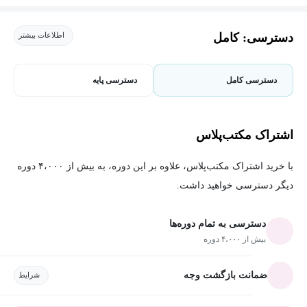
دسترسی: کامل
اطلاعات بیشتر
دسترسی کامل
دسترسی پایه
اشتراک مکتب‌پلاس
با خرید اشتراک مکتب‌پلاس، علاوه بر این دوره، به بیش از ۴،۰۰۰ دوره
دیگر دسترسی خواهید داشت.
دسترسی به تمام دوره‌ها
بیش از ۴،۰۰۰ دوره
ضمانت بازگشت وجه
شرایط