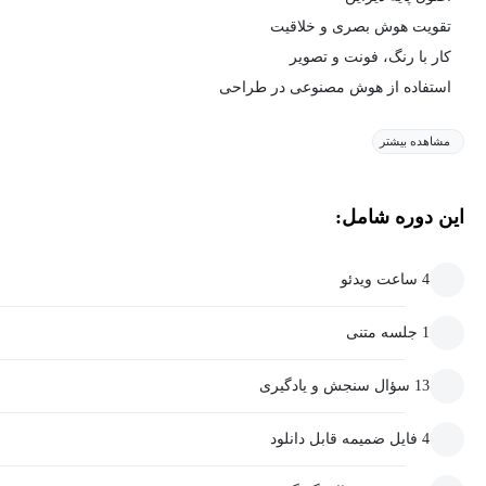
تقویت هوش بصری و خلاقیت
کار با رنگ، فونت و تصویر
استفاده از هوش مصنوعی در طراحی
مشاهده بیشتر
این دوره شامل:
4 ساعت ویدئو
1 جلسه متنی
13 سؤال سنجش و یادگیری
4 فایل ضمیمه قابل دانلود