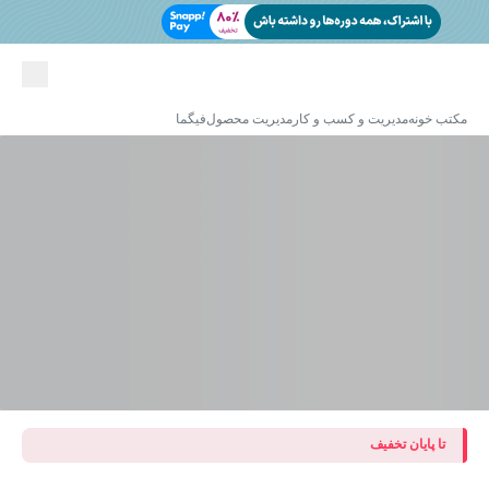
مکتب خونه
مدیریت و کسب و کار
مدیریت محصول
فیگما
تا پایان تخفیف