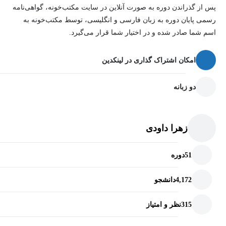
پس از گذراندن دوره به صورت آنلاین در سایت مکتب‌خونه، گواهی‌نامه
رسمی پایان دوره به زبان فارسی و انگلیسی، توسط مکتب‌خونه به
اسم شما صادر شده و در اختیار شما قرار می‌گیرد.
امکان اشتراک گذاری در لینکدین
دو زبانه
زهرا داودی
51
دوره
4,172
دانشجو
315
نظر و امتیاز