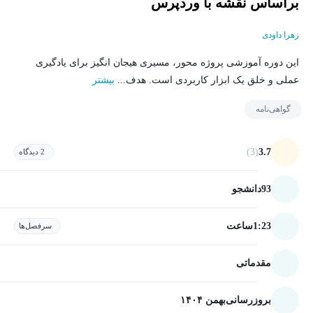
براساس نقشه با وردپرس
زهرا داودی
این دوره آموزشی پروژه محور، مسیری هیجان انگیز برای یادگیری
عملی و خلق یک ابزار کاربردی است. هدف...
بیشتر
گواهی‌نامه
(3)
3.7
2 دیدگاه
93
دانشجو
1:23
ساعت
سرفصل‌ها
مقدماتی
بروزرسانی
بهمن ۱۴۰۴