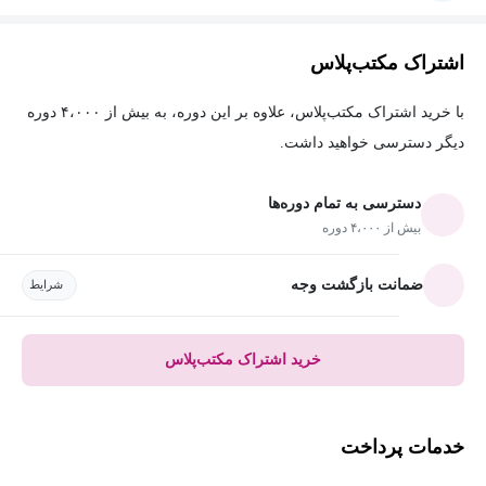
اشتراک مکتب‌پلاس
با خرید اشتراک مکتب‌پلاس، علاوه بر این دوره، به بیش از ۴،۰۰۰ دوره
دیگر دسترسی خواهید داشت.
دسترسی به تمام دوره‌ها
بیش از ۴،۰۰۰ دوره
ضمانت بازگشت وجه
شرایط
خرید اشتراک مکتب‌پلاس
خدمات پرداخت