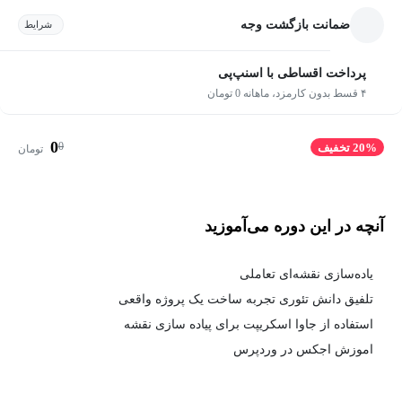
ضمانت بازگشت وجه
شرایط
پرداخت اقساطی با اسنپ‌پی
۴ قسط بدون کارمزد، ماهانه 0 تومان
0
0
20% تخفیف
تومان
آنچه در این دوره می‌آموزید
یاده‌سازی نقشه‌ای تعاملی
تلفیق دانش تئوری تجربه ساخت یک پروژه واقعی
استفاده از جاوا اسکریپت برای پیاده سازی نقشه
اموزش اجکس در وردپرس