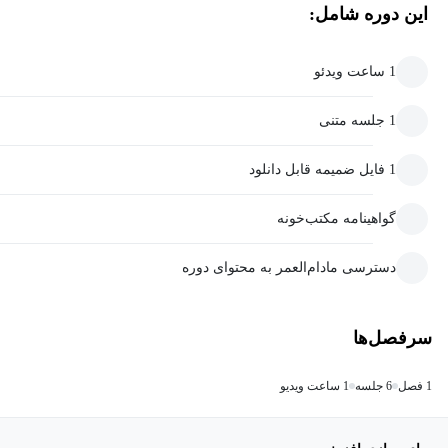
این دوره شامل:
1 ساعت ویدئو
1 جلسه متنی
1 فایل ضمیمه قابل دانلود
گواهینامه مکتب‌خونه
دسترسی مادام‌العمر به محتوای دوره
سرفصل‌ها
1 فصل
6 جلسه
1 ساعت ویدیو