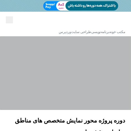
مکتب خونه
برنامه‌نویسی
طراحی سایت
وردپرس
دوره پروژه محور نمایش متخصص های مناطق