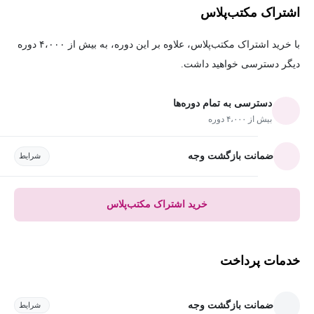
اشتراک مکتب‌پلاس
با خرید اشتراک مکتب‌پلاس، علاوه بر این دوره، به بیش از ۴،۰۰۰ دوره
دیگر دسترسی خواهید داشت.
دسترسی به تمام دوره‌ها
بیش از ۴،۰۰۰ دوره
ضمانت بازگشت وجه
شرایط
خرید اشتراک مکتب‌پلاس
خدمات پرداخت
ضمانت بازگشت وجه
شرایط