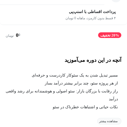
پرداخت اقساطی با اسنپ‌پی
۴ قسط بدون کارمزد، ماهانه 0 تومان
0
0
20% تخفیف
تومان
آنچه در این دوره می‌آموزید
مسیر تبدیل شدن به یک سئوکار کاردرست و حرفه‌ای
از هر پروژه سئو، چند برابر بیشتر درآمد بساز
راز رقابت با بزرگان بازار: سئو اصولی و هوشمندانه برای رشد واقعی
درآمد
نکات حیاتی و اشتباهات خطرناک در سئو
مشاهده بیشتر