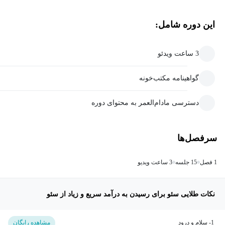
این دوره شامل:
3 ساعت ویدئو
گواهینامه مکتب‌خونه
دسترسی مادام‌العمر به محتوای دوره
سرفصل‌ها
1 فصل
15 جلسه
3 ساعت ویدیو
نکات طلایی سئو برای رسیدن به درآمد سریع و زیاد از سئو
1- سلام و درود
مشاهده رایگان