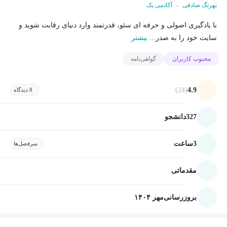
بهرنگ صادقی
آکادمی یک
با یادگیری اصولی و حرفه ای سئو، قدرتمند وارد دنیای رقابت شوید و
سایت خود را به صدر...
بیشتر
محبوب کاربران
گواهی‌نامه
(24)
4.9
8 دیدگاه
327
دانشجو
3
ساعت
سرفصل‌ها
مقدماتی
بروزرسانی
مهر ۱۴۰۴