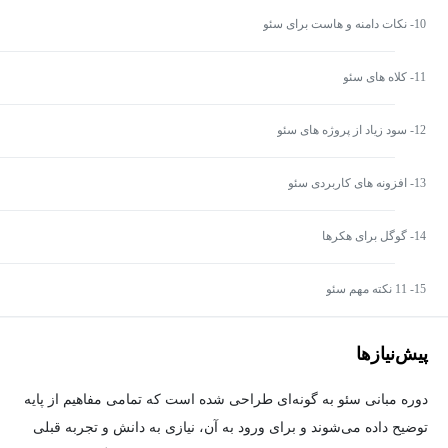
10- نکات دامنه و هاست برای سئو
11- کلاه های سئو
12- سود زیاد از پروژه های سئو
13- افزونه های کاربردی سئو
14- گوگل برای هکرها
15- 11 نکته مهم سئو
پیش‌نیاز‌ها
دوره‌ مبانی سئو به گونه‌ای طراحی شده است که تمامی مفاهیم از پایه
توضیح داده می‌شوند و برای ورود به آن، نیازی به دانش و تجربه قبلی