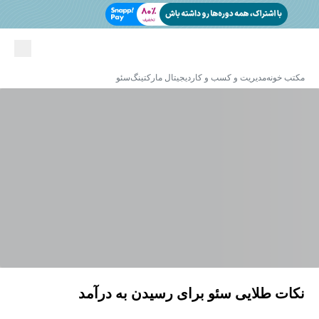
مکتب خونه
مدیریت و کسب و کار
دیجیتال مارکتینگ
سئو
نکات طلایی سئو برای رسیدن به درآمد