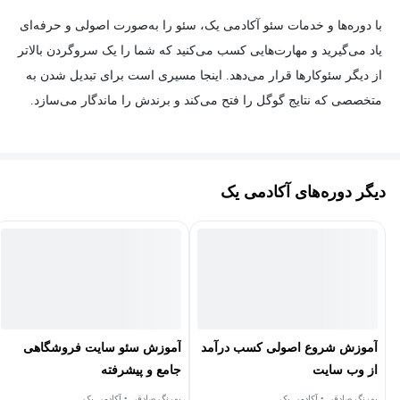
با دوره‌ها و خدمات سئو آکادمی یک، سئو را به‌صورت اصولی و حرفه‌ای
یاد می‌گیرید و مهارت‌هایی کسب می‌کنید که شما را یک سروگردن بالاتر
از دیگر سئوکارها قرار می‌دهد. اینجا مسیری است برای تبدیل شدن به
متخصصی که نتایج گوگل را فتح می‌کند و برندش را ماندگار می‌سازد.
دیگر دوره‌های آکادمی یک
آموزش شروع اصولی کسب درآمد
آموزش سئو سایت فروشگاهی
از وب‌ سایت
جامع و پیشرفته
بهرنگ صادقی • آکادمی یک
بهرنگ صادقی • آکادمی یک