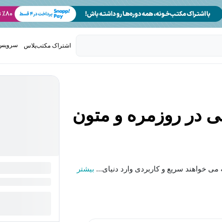
سرویس 
اشتراک مکتب‌پلاس
تدریس ک
می خواهند سریع و کاربردی وارد دنیای...
بیشتر