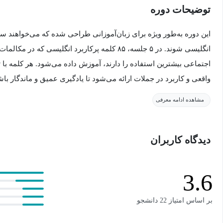
توضیحات دوره
این دوره به‌طور ویژه برای زبان‌آموزانی طراحی شده که می‌خواهند سری
انگلیسی شوند. در ۵ جلسه، ۸۵ کلمه پرکاربرد انگلیسی 
اجتماعی بیشترین استفاده را دارند، آموزش داده می‌شود. هر کلمه با
واقعی و کاربرد در جملات ارائه می‌شود تا یادگیری عمیق و ماندگار باش
مشاهده ادامه معرفی
دیدگاه کاربران
3.6
بر اساس امتیاز 22 دانشجو