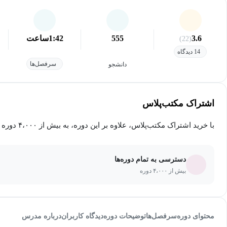
3.6
555
1:42
ساعت
(22)
14 دیدگاه
سرفصل‌ها
دانشجو
اشتراک مکتب‌پلاس
با خرید اشتراک مکتب‌پلاس، علاوه بر این دوره، به بیش از ۴،۰۰۰ دوره دیگر دسترسی خواهید داشت.
دسترسی به تمام دوره‌ها
بیش از ۴،۰۰۰ دوره
محتوای دوره
سرفصل‌ها
توضیحات دوره
دیدگاه کاربران
درباره مدرس