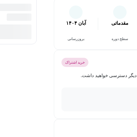
مقدماتی
آبان ۱۴۰۴
سطح دوره
بروزرسانی
خرید اشتراک