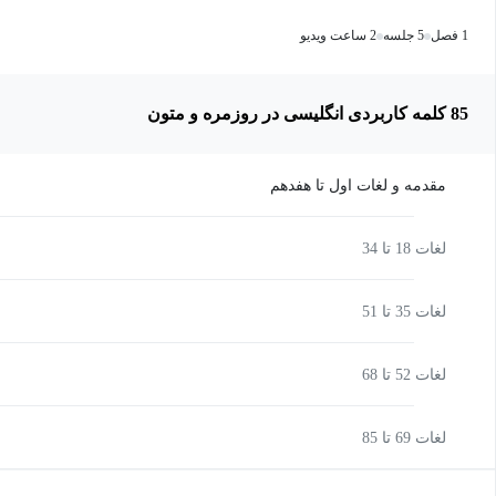
1 فصل
5 جلسه
2 ساعت ویدیو
85 کلمه کاربردی انگلیسی در روزمره و متون
مقدمه و لغات اول تا هفدهم
لغات 18 تا 34
لغات 35 تا 51
لغات 52 تا 68
لغات 69 تا 85