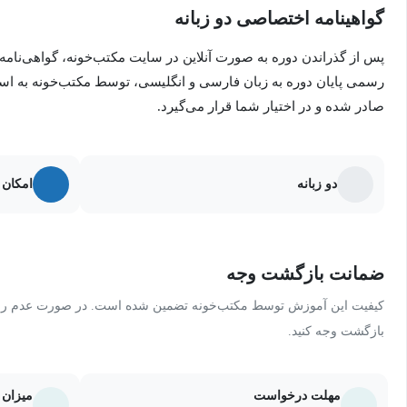
گواهینامه اختصاصی دو زبانه
پس از گذراندن دوره به صورت آنلاین در سایت مکتب‌خونه، گواهی‌نامه
رسمی پایان دوره به زبان فارسی و انگلیسی، توسط مکتب‌خونه به ا
صادر شده و در اختیار شما قرار می‌گیرد.
دو زبانه
امکان 
ضمانت بازگشت وجه
کیفیت این آموزش توسط مکتب‌خونه تضمین شده است. در صورت عدم رضای
بازگشت وجه کنید.
مهلت درخواست
میزان 