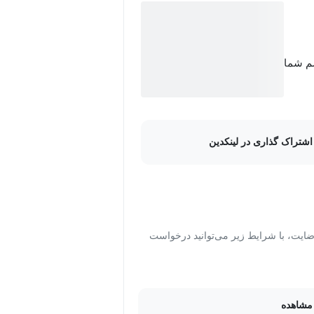
سم شما
اشتراک گذاری در لینکدین
ت، با شرایط زیر می‌توانید درخواست
مشاهده