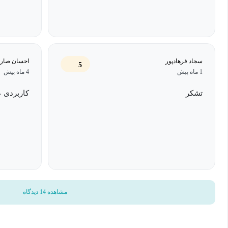
سجاد فرهادپور
احسان صار
5
1 ماه پیش
4 ماه پیش
تشکر
کاربردی 
مشاهده 14 دیدگاه