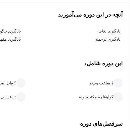
آنچه در این دوره می‌آموزید
یادگیری لغات
یادگیری چگو
یادگیری ترجمه
یادگیری مفه
این دوره شامل:
2 ساعت ویدئو
5 فایل ضمیمه قابل دانلود
گواهینامه مکتب‌خونه
دسترسی ما
سرفصل‌های دوره