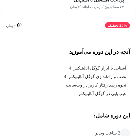
پرداخت اقساطی با اسنپ‌پی
۴ قسط بدون کارمزد، ماهانه 0 تومان
0
0
25% تخفیف
تومان
آنچه در این دوره می‌آموزید
آشنایی با ابزار گوگل آنالیتیکس 4
نصب و راه‌اندازی گوگل آنالیتیکس 4
نحوه رصد رفتار کاربر در وب‌سایت
عیب‌یابی در گوگل آنالیتیکس
این دوره شامل:
2 ساعت ویدئو