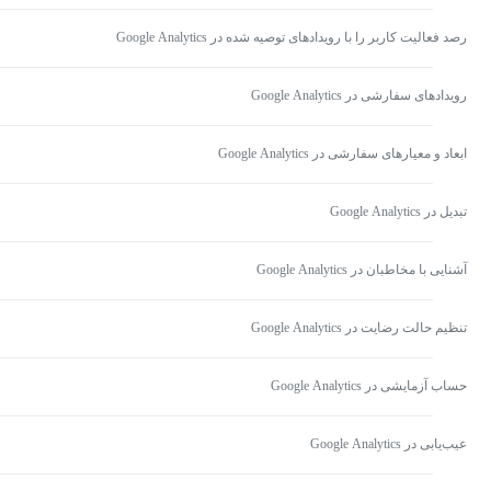
رصد فعالیت کاربر را با رویدادهای توصیه شده در Google Analytics
رویدادهای سفارشی در Google Analytics
ابعاد و معیارهای سفارشی در Google Analytics
تبدیل در Google Analytics
آشنایی با مخاطبان در Google Analytics
تنظیم حالت رضایت در Google Analytics
حساب آزمایشی در Google Analytics
عیب‌یابی در Google Analytics