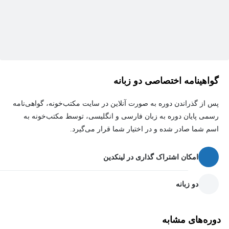
گواهینامه اختصاصی دو زبانه
پس از گذراندن دوره به صورت آنلاین در سایت مکتب‌خونه، گواهی‌نامه
رسمی پایان دوره به زبان فارسی و انگلیسی، توسط مکتب‌خونه به
اسم شما صادر شده و در اختیار شما قرار می‌گیرد.
امکان اشتراک گذاری در لینکدین
دو زبانه
دوره‌های مشابه