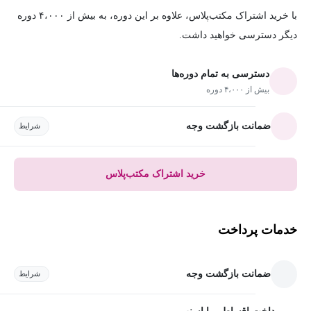
با خرید اشتراک مکتب‌پلاس، علاوه بر این دوره، به بیش از ۴،۰۰۰ دوره
دیگر دسترسی خواهید داشت.
دسترسی به تمام دوره‌ها
بیش از ۴،۰۰۰ دوره
ضمانت بازگشت وجه
شرایط
خرید اشتراک مکتب‌پلاس
خدمات پرداخت
ضمانت بازگشت وجه
شرایط