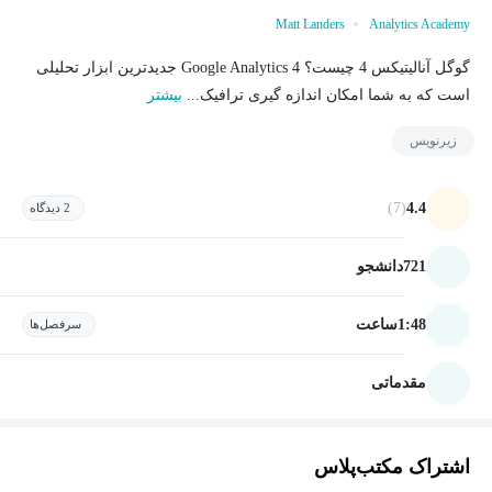
Matt Landers
Analytics Academy
گوگل آنالیتیکس 4 چیست؟ Google Analytics 4 جدیدترین ابزار تحلیلی
است که به شما امکان اندازه گیری ترافیک...
بیشتر
زیرنویس
(7)
4.4
2 دیدگاه
721
دانشجو
1:48
ساعت
سرفصل‌ها
مقدماتی
اشتراک مکتب‌پلاس