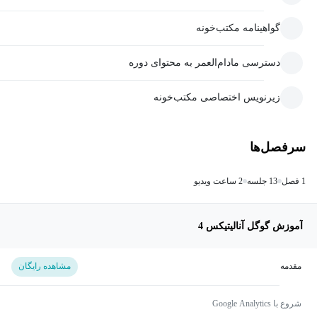
گواهینامه مکتب‌خونه
دسترسی مادام‌العمر به محتوای دوره
زیرنویس اختصاصی مکتب‌خونه
سرفصل‌ها
1 فصل
13 جلسه
2 ساعت ویدیو
آموزش گوگل آنالیتیکس 4
مقدمه
مشاهده رایگان
شروع با Google Analytics