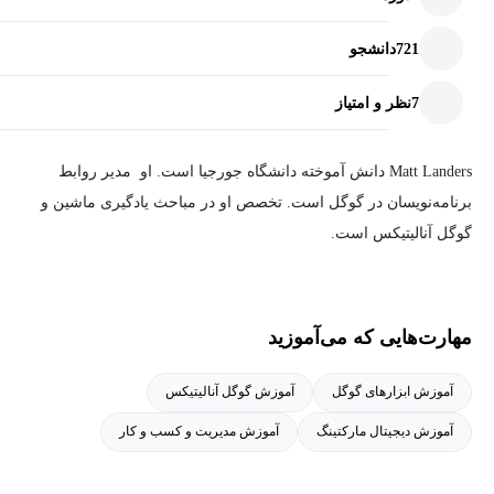
721
دانشجو
7
نظر و امتیاز
Matt Landers دانش آموخته دانشگاه جورجیا است. او مدیر روابط
برنامه‌نویسان در گوگل است. تخصص او در مباحث یادگیری ماشین و
گوگل آنالیتیکس است.
مهارت‌هایی که می‌آموزید
آموزش ابزارهای گوگل
آموزش گوگل آنالیتیکس
آموزش دیجیتال مارکتینگ
آموزش مدیریت و کسب و کار