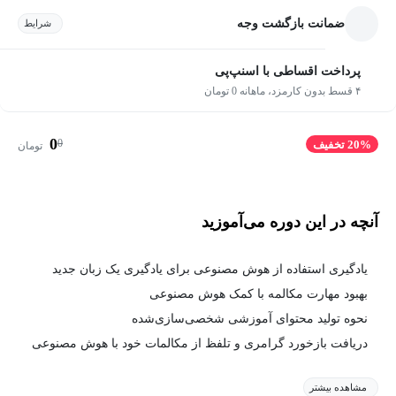
ضمانت بازگشت وجه
شرایط
پرداخت اقساطی با اسنپ‌پی
۴ قسط بدون کارمزد، ماهانه 0 تومان
0
0
20% تخفیف
تومان
آنچه در این دوره می‌آموزید
یادگیری استفاده از هوش مصنوعی برای یادگیری یک زبان جدید
بهبود مهارت مکالمه با کمک هوش مصنوعی
نحوه تولید محتوای آموزشی شخصی‌سازی‌شده
دریافت بازخورد گرامری و تلفظ از مکالمات خود با هوش مصنوعی
مشاهده بیشتر