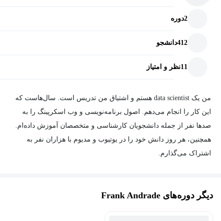
2
دوره
412
دانشجو
11
نظر و امتیاز
من یک data scientist هستم و اشتیاق من تدریس است. سال‌هاست که
این کار را انجام می‌دهم. اصول برنامه‌نویسی و وب اسکرپینگ را به
صدها نفر از جمله دانشجویان کارشناسی و متخصصان آموزش داده‌ام.
همچنین، هر روز دانش خود را در یوتیوب و مدیوم با هزاران نفر به
اشتراک می‌گذارم.
دیگر دوره‌های Frank Andrade