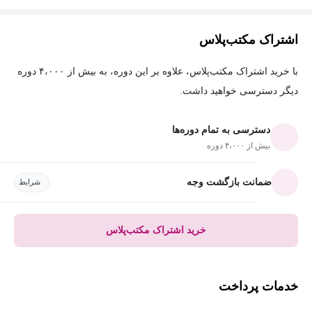
اشتراک مکتب‌پلاس
با خرید اشتراک مکتب‌پلاس، علاوه بر این دوره، به بیش از ۴،۰۰۰ دوره
دیگر دسترسی خواهید داشت.
دسترسی به تمام دوره‌ها
بیش از ۴،۰۰۰ دوره
ضمانت بازگشت وجه
شرایط
خرید اشتراک مکتب‌پلاس
خدمات پرداخت