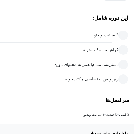
این دوره شامل:
3 ساعت ویدئو
گواهینامه مکتب‌خونه
دسترسی مادام‌العمر به محتوای دوره
زیرنویس اختصاصی مکتب‌خونه
سرفصل‌ها
3 فصل
9 جلسه
3 ساعت ویدیو
راه‌اندازی برای مبتدیان