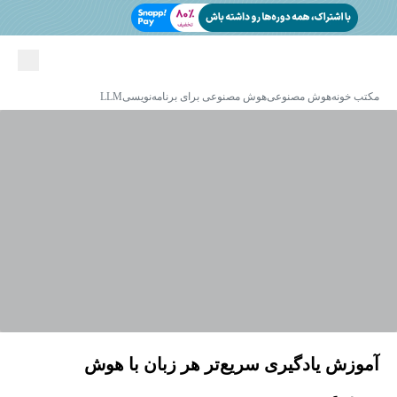
مکتب خونه
هوش مصنوعی
هوش مصنوعی برای برنامه‌نویسی
LLM
آموزش یادگیری سریع‌تر هر زبان با هوش