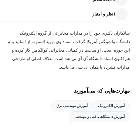
1
نظر و امتیاز
سانکاران دکتری خود را در مدارات مخابراتی از گروه الکترونیک
دانشگاه واشینگتن آمریکا گرفت، استاد وی دیوید الستوت از اساتید بنام
این حوزه است، او مدت‌ها در کمپانی مخابراتی کوآلکامن کار کرده و
هم اکنون استاد دانشگاه آی آی تی هند است. علاقه اصلی او طراحی
مدارات فشرده یا همان آی سی می‌باشد.
مهارت‌هایی که می‌آموزید
آموزش الکترونیک
آموزش مهندسی برق
آموزش دانشگاهی: فنی و مهندسی