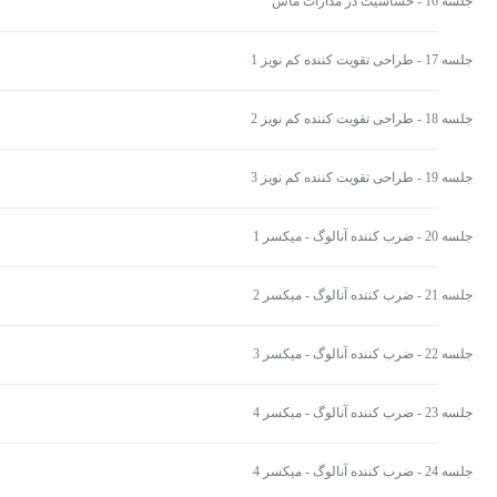
جلسه 16 - حساسیت در مدارات ماس
جلسه 17 - طراحی تقویت کننده کم نویز 1
جلسه 18 - طراحی تقویت کننده کم نویز 2
جلسه 19 - طراحی تقویت کننده کم نویز 3
جلسه 20 - ضرب کننده آنالوگ - میکسر 1
جلسه 21 - ضرب کننده آنالوگ - میکسر 2
جلسه 22 - ضرب کننده آنالوگ - میکسر 3
جلسه 23 - ضرب کننده آنالوگ - میکسر 4
جلسه 24 - ضرب کننده آنالوگ - میکسر 4