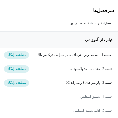
سرفصل‌ها
1 فصل
36 جلسه
30 ساعت ویدیو
فیلم های آموزشی
جلسه 1 - مقدمه درس - تریدآف ها در طراحی فرکانس بالا
مشاهده رایگان
جلسه 2 - مقدمات - مدولاسیون ها
مشاهده رایگان
جلسه 3 - پارامتر های S و مدارات LC
مشاهده رایگان
جلسه 4 - تطبیق امپدانس
جلسه 5 - ادامه تطبیق امپدانس