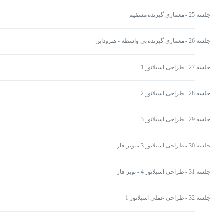
جلسه 25 - معماری گیرنده مسقیم
جلسه 26 - معماری گیرنده بی واسطه - هتروداین
جلسه 27 - طراحی اسیلاتور 1
جلسه 28 - طراحی اسیلاتور 2
جلسه 29 - طراحی اسیلاتور 3
جلسه 30 - طراحی اسیلاتور 3 - نویز فاز
جلسه 31 - طراحی اسیلاتور 4 - نویز فاز
جلسه 32 - طراحی عملی اسیلاتور 1