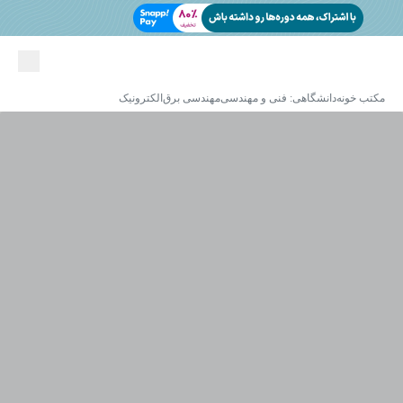
مکتب خونه
دانشگاهی: فنی و مهندسی
مهندسی برق
الکترونیک