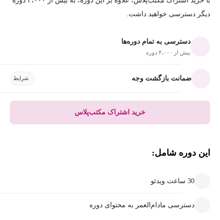
با خرید اشتراک مکتب‌پلاس، علاوه بر این دوره، به بیش از ۴،۰۰۰ دوره
دیگر دسترسی خواهید داشت.
دسترسی به تمام دوره‌ها
بیش از ۴،۰۰۰ دوره
ضمانت بازگشت وجه
شرایط
خرید اشتراک مکتب‌پلاس
این دوره شامل:
30 ساعت ویدئو
دسترسی مادام‌العمر به محتوای دوره