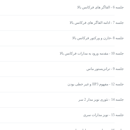
جلسه 6 - القاگر های فرکانس بالا
جلسه 7 - ادامه القاگر های فرکانس بالا
جلسه 8 -خازن و ورکتور فرکانس بالا
جلسه 10 - مقدمه ورود به مدارات فرکانس بالا
جلسه 9 - ترانزیستور ماس
جلسه 12 - مفهوم IIP3 و غیر خطی بودن
جلسه 14 - تئوری نویز مدار 2 سر
جلسه 15 - نویز مدارات سری