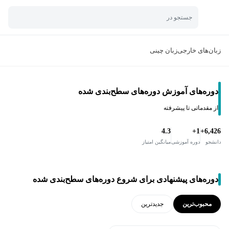
جستجو در
زبان‌های خارجی
زبان چینی
دوره‌های آموزش دوره‌های سطح‌بندی شده
از مقدماتی تا پیشرفته
4.3
1+
6,426+
دانشجو
دوره آموزشی
میانگین امتیاز
دوره‌های پیشنهادی برای شروع دوره‌های سطح‌بندی شده
محبوب‌ترین
جدید‌ترین