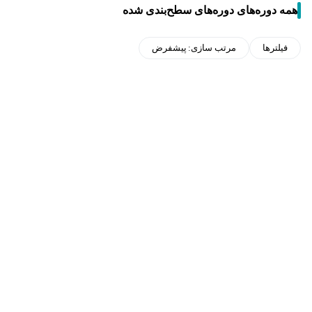
همه دوره‌های دوره‌های سطح‌بندی شده
فیلترها
مرتب سازی:
پیشفرض