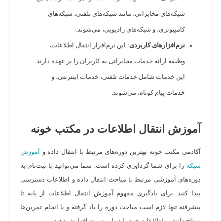
شبکه‌های مخابراتی، مانند شبکه‌های تلفنی، شبکه‌های
کامپیوتری، و شبکه‌های رادیویی، می‌شوند.
نرم‌افزارهای کاربردی
: این نرم‌افزار انتقال اطلاعات،
وظیفه ارائه خدمات مخابراتی به کاربران را بر عهده دارند.
این خدمات شامل خدمات تلفنی، خدمات اینترنتی، و
خدمات پیام کوتاه، می‌شوند.
آموزش انتقال اطلاعات در مکتب خونه
آکادمی مکتب خونه بهترین دوره‌های مرتبط با انتقال داده و
آموزش
شبکه
را برای شما گردآوری کرده است. شما می‌توانید با ثبت‌نام به
دوره‌های آموزشی مرتبط با مباحث انتقال داده و اطلاعات دسترسی
پیدا کنید. برای یادگیری مفهوم آموزش انتقال اطلاعات از پایه تا
پیشرفته تنها لازم است مباحث دوره را یاد گرفته و با انجام تمرین‌ها