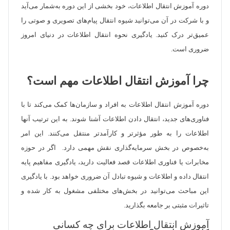
دوره آموزش انتقال اطلاعات، خود بخشی از این دوره به‌شمار می‌آید
و با شرکت در آن می‌توانید شیوه انتقال پیام‌های تصویری و صوتی را
عمیق‌تر درک کنید. یادگیری نحوه انتقال اطلاعات در دنیای امروز
ضروری است.
چرا آموزش انتقال اطلاعات مهم است؟
دوره آموزش انتقال اطلاعات به افراد و سازمان‌ها کمک می‌کند تا با
فناوری‌های جدید، انتقال دادن اطلاعات آشنا شوند. به این ترتیب آنها
اطلاعات را به طور مؤثرتر و کارآمدتر منتقل می‌کنند. این امر
به‌خصوص در بخش سرمایه‌گذاری نقش مهمی دارد. اگر در حوزه
مخابرات یا فناوری اطلاعات قصد فعالیت دارید، یادگیری مفاهیم پایه
انتقال داده و اطلاعات و شیوه تبادل آن ضروری خواهد بود. با یادگیری
این مباحث می‌توانید در بخش‌های مختلفی مشغول به کار شده و
تاثیرات مثبتی بر جامعه بگذارید.
آموزش انتقال اطلاعات برای چه کسانی