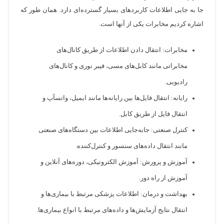
جا به جایی اطلاعات کاربردهای بسیار گسترده‌ای دارد. همان طور که
اشاره کردیم مخابرات یکی از آنها است.
مخابرات: انتقال دادن اطلاعات از طریق کانال‌های
مخابراتی مانند کابل‌های مسی، فیبر نوری و کانال‌های
رادیویی.
رایانه: انتقال فایل‌ها بین رایانه‌ها مانند ایمیل، واتسآپ و
انتقال فایل از طریق کابل.
کنترل صنعتی: جابه‌جایی اطلاعات بین دستگاه‌های صنعتی
مانند انتقال داده‌های سنسور و کنترل‌کننده.
آموزش و پرورش: آموزش الکترونیکی، دوره‌های آنلاین و
آموزش از راه دور.
بهداشت و درمان: اطلاعات پزشکی مرتبط با بیماری‌ها و
انتقال نتایج آزمایش‌ها و داده‌های مرتبط با انواع بیماری‌ها.