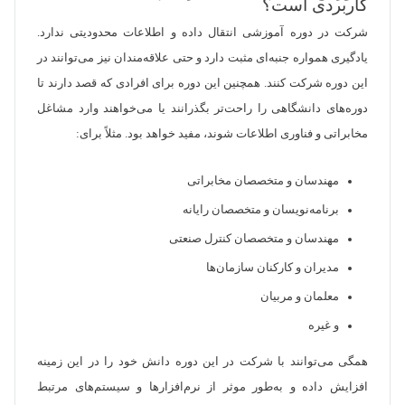
کاربردی است؟
شرکت در دوره آموزشی انتقال داده و اطلاعات محدودیتی ندارد.
یادگیری همواره جنبه‌ای مثبت دارد و حتی علاقه‌مندان نیز می‌توانند در
این دوره شرکت کنند. همچنین این دوره برای افرادی که قصد دارند تا
دوره‌های دانشگاهی را راحت‌تر بگذرانند یا می‌خواهند وارد مشاغل
مخابراتی و فناوری اطلاعات شوند، مفید خواهد بود. مثلاً برای:
مهندسان و متخصصان مخابراتی
برنامه‌نویسان و متخصصان رایانه
مهندسان و متخصصان کنترل صنعتی
مدیران و کارکنان سازمان‌ها
معلمان و مربیان
و غیره
همگی می‌توانند با شرکت در این دوره دانش خود را در این زمینه
افزایش داده و به‌طور موثر از نرم‌افزارها و سیستم‌های مرتبط