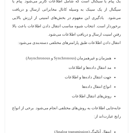
یک پیام یا سیگنال است که شامل اطلاعات کاربر می‌شود. پیام یا
سیگنال از یک سینک به وسیله کانال مخابراتی ارسال و دریافت
می‌شود. یادگیری این مفهوم در بخش‌های امنیتی از ارزش بالایی
برخوردار است. انتخاب شیوه مناسب انتقال دادن اطلاعات باعث بالا
رفتنِ امنیت ارسال و دریافتِ اطلاعات می‌شود.
انتقال دادن اطلاعات طبق پارامترهای مختلفی دسته‌بندی می‌شود:
همزمان و غیر‌همزمان (Synchronous و Asynchronous)
مد انتقال داده‌ها و اطلاعات
جهت انتقال داده‌ها و اطلاعات
انواع انتقال داده‌ها
روش‌های انتقال اطلاعات
جابه‌جایی اطلاعات به روش‌های مختلفی انجام می‌شود. برخی از انواع
رایج عبارت‌اند از:
انتقال آنالوگ (Analog transmission)