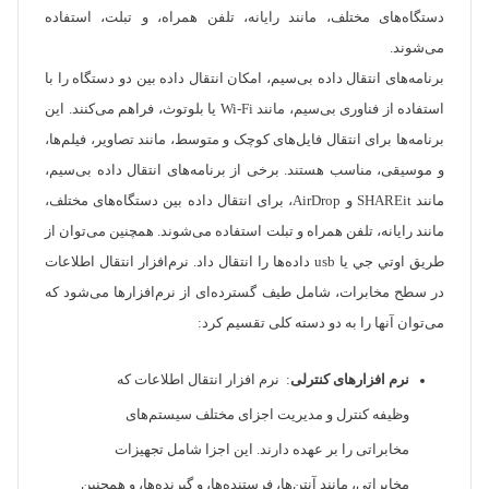
دستگاه‌های مختلف، مانند رایانه، تلفن همراه، و تبلت، استفاده
می‌شوند.
برنامه‌های انتقال داده بی‌سیم، امکان انتقال داده بین دو دستگاه را با
استفاده از فناوری بی‌سیم، مانند Wi-Fi یا بلوتوث، فراهم می‌کنند. این
برنامه‌ها برای انتقال فایل‌های کوچک و متوسط، مانند تصاویر، فیلم‌ها،
و موسیقی، مناسب هستند. برخی از برنامه‌های انتقال داده بی‌سیم،
مانند SHAREit و AirDrop، برای انتقال داده بین دستگاه‌های مختلف،
مانند رایانه، تلفن همراه و تبلت استفاده می‌شوند. همچنین می‌توان از
طریق اوتي جي یا usb داده‌ها را انتقال داد. نرم‌افزار انتقال اطلاعات
در سطح مخابرات، شامل طیف گسترده‌ای از نرم‌افزارها می‌شود که
می‌توان آنها را به دو دسته کلی تقسیم کرد:
نرم افزارهای کنترلی
: نرم افزار انتقال اطلاعات که
وظیفه کنترل و مدیریت اجزای مختلف سیستم‌های
مخابراتی را بر عهده دارند. این اجزا شامل تجهیزات
مخابراتی، مانند آنتن‌ها، فرستنده‌ها، و گیرنده‌ها، و همچنین