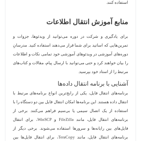
استفاده کنند.
منابع آموزش انتقال اطلاعات
برای یادگیری و شرکت در دوره می‌توانید از ویدئوها، جزوات و
تمرین‌هایی که اساتید برای شما قرار می‌دهند استفاده کنید. مدرسانِ
دوره‌های آموزشی در ویدئوهای آموزشی خود تمامی نکات و اطلاعات
را بیان خواهند کرد و حتی می‌توانید با ارسال پیام، مقالات و کتاب‌های
مرتبط را از استاد خود بپرسید.
آشنایی با برنامه انتقال داده‌ها
برنامه‌های انتقال فایل، یکی از رایج‌ترین انواع برنامه‌های مرتبط با
انتقال داده هستند. این برنامه‌ها امکان انتقال فایل بین دو دستگاه را با
استفاده از یک اتصال سیمی یا بی‌سیم فراهم می‌کنند. برخی از
برنامه‌های انتقال فایل، مانند FileZilla و WinSCP، برای انتقال
فایل‌های بین رایانه‌ها و سرورها استفاده می‌شوند. برخی دیگر از
برنامه‌های انتقال فایل، مانند TeraCopy، برای انتقال فایل‌ها بین