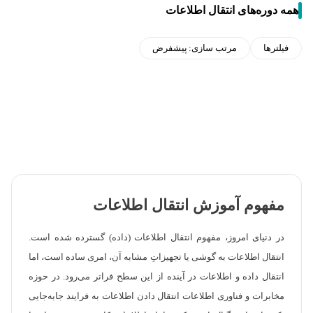
همه دوره‌های انتقال اطلاعات
فیلترها
مرتب سازی:
پیشفرض
مفهوم آموزش انتقال اطلاعات
در دنیای امروز، مفهوم انتقال اطلاعات (داده) گسترده شده است.
انتقال اطلاعات به گوشی یا تجهیزاتِ مشابه آن، امری ساده است، اما
انتقال داده و اطلاعات در آینده از این سطح فراتر می‌رود. در حوزه
مخابرات و فناوری اطلاعات انتقال دادن اطلاعات به فرایند جابه‌جایی