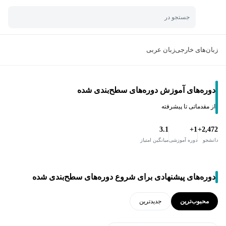
جستجو در
زبان‌های خارجی
زبان عربی
دوره‌های آموزش دوره‌های سطح‌بندی شده
از مقدماتی تا پیشرفته
3.1
1+
2,472+
دانشجو
دوره آموزشی
میانگین امتیاز
دوره‌های پیشنهادی برای شروع دوره‌های سطح‌بندی شده
محبوب‌ترین
جدید‌ترین