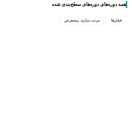
همه دوره‌های دوره‌های سطح‌بندی شده
فیلترها
مرتب سازی:
پیشفرض