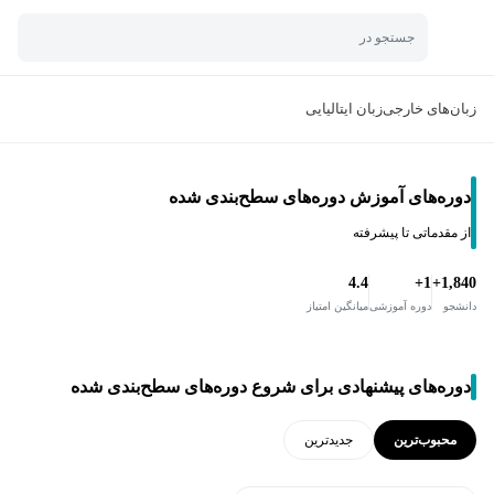
جستجو در
زبان‌های خارجی
زبان ایتالیایی
دوره‌های آموزش دوره‌های سطح‌بندی شده
از مقدماتی تا پیشرفته
4.4
1+
1,840+
دانشجو
دوره آموزشی
میانگین امتیاز
دوره‌های پیشنهادی برای شروع دوره‌های سطح‌بندی شده
محبوب‌ترین
جدید‌ترین