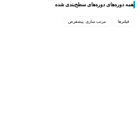
همه دوره‌های دوره‌های سطح‌بندی شده
فیلترها
مرتب سازی:
پیشفرض