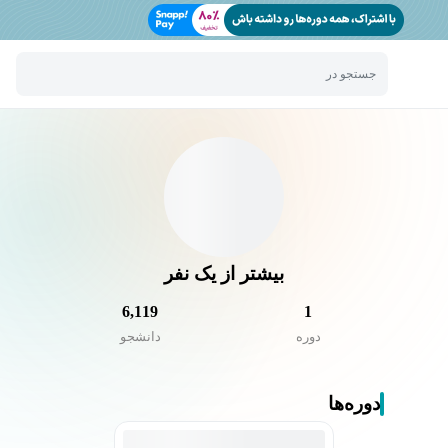
جستجو در
بیشتر از یک نفر
6,119
1
دوره
دانشجو
دوره‌ها