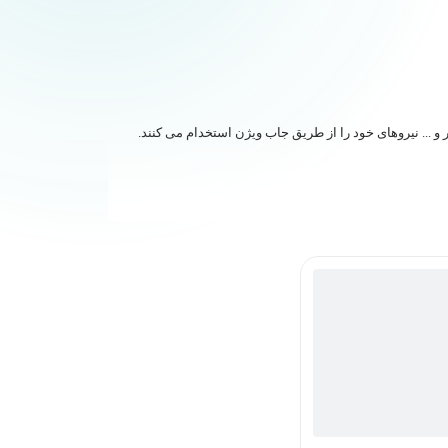
تجارب قبلی شما و ...