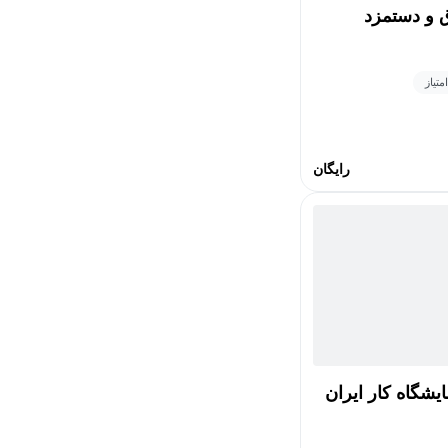
 و دستمزد
رایگان
یشگاه کار ایران