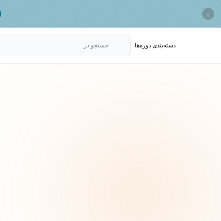
×
دسته‌بندی‌ دوره‌ها
جستجو در