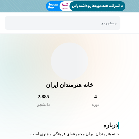
جستجو در
خانه هنرمندان ایران
2,885
4
دوره
دانشجو
درباره
خانه هنرمندان ایران مجموعه‌ای فرهنگی و هنری است.