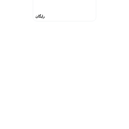
رایگان