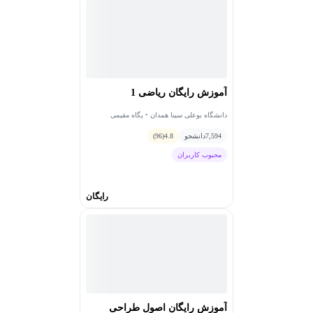
آموزش رایگان ریاضی 1
دانشگاه بوعلی سینا همدان • پگاه مقیمی
7,594
دانشجو
4.8
(96)
محبوب کاربران
رایگان
آموزش رایگان اصول طراحی