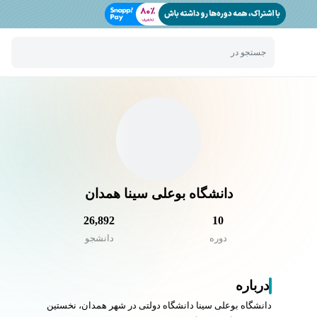
جستجو در
دانشگاه بوعلی سینا همدان
26,892
10
دوره
دانشجو
درباره
دانشگاه بوعلی سینا دانشگاه دولتی در شهر همدان، نخستین