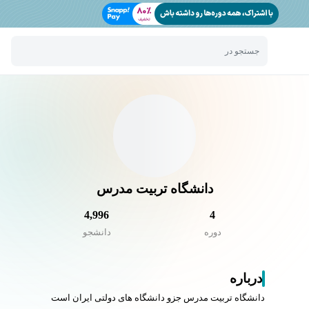
جستجو در
دانشگاه تربیت مدرس
4,996
4
دوره
دانشجو
درباره
دانشگاه تربیت مدرس جزو دانشگاه های دولتی ایران است