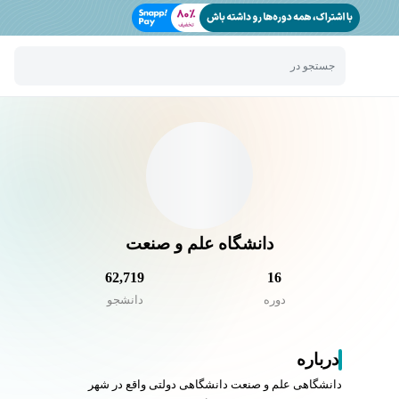
جستجو در
دانشگاه علم و صنعت
62,719
16
دوره
دانشجو
درباره
دانشگاهی علم و صنعت دانشگاهی دولتی واقع در شهر