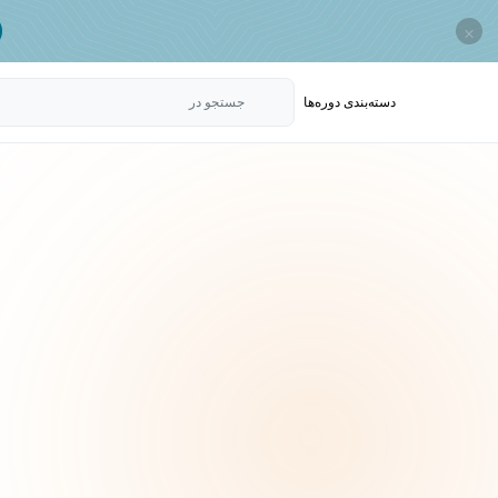
×
دسته‌بندی‌ دوره‌ها
جستجو در