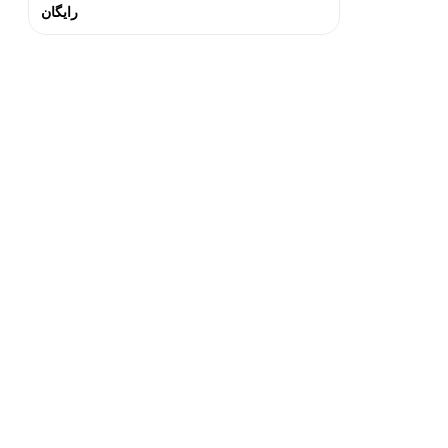
رایگان