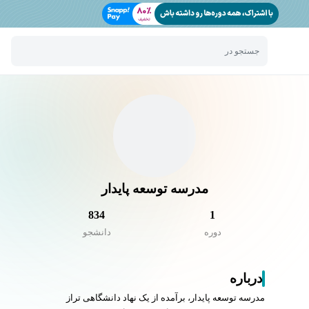
جستجو در
مدرسه توسعه پایدار
834
1
دوره
دانشجو
درباره
مدرسه توسعه پایدار، برآمده از یک نهاد دانشگاهی تراز