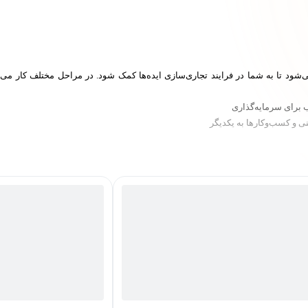
شود تا به شما در فرایند تجاری‌سازی ایده‌ها کمک شود. در مراحل مختلف کار می‌تو
ب برای سرمایه‌گذاری
ی و کسب‌وکارها به یکدیگر
تارت‌آپ‌ها
یه‌گذاری به سرمایه‌گذاران.
رمایه‌گذاران