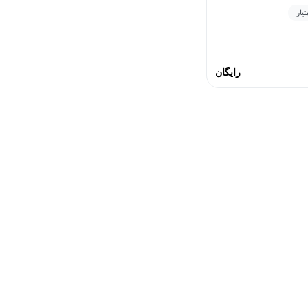
رایگان