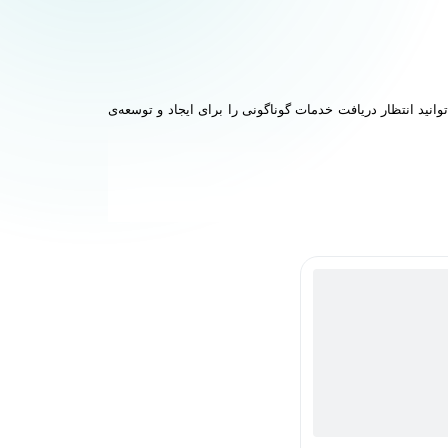
انید انتظار دریافت خدمات گوناگونی را برای ایجاد و توسعه‌ی