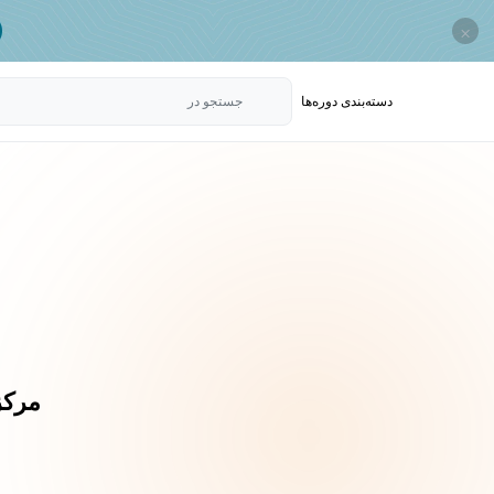
×
دسته‌بندی‌ دوره‌ها
جستجو در
مرکز