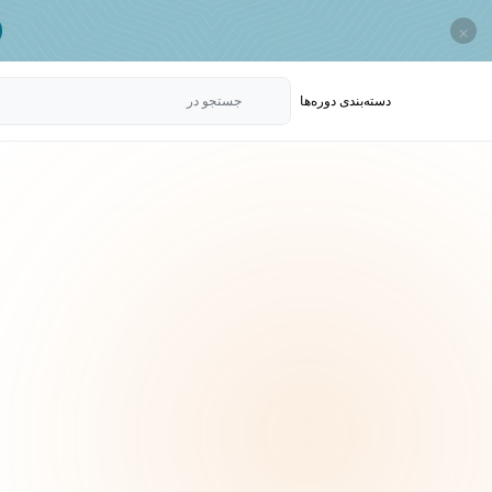
×
دسته‌بندی‌ دوره‌ها
جستجو در