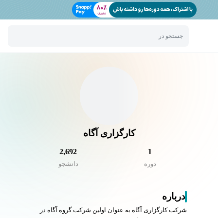
جستجو در
کارگزاری آگاه
2,692
1
دوره
دانشجو
درباره
شرکت کارگزاری آگاه به عنوان اولین شرکت گروه آگاه در