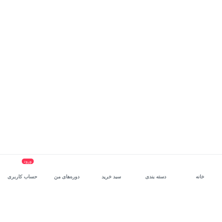
ورود
خانه
دسته بندی
سبد خرید
دوره‌های من
حساب کاربری