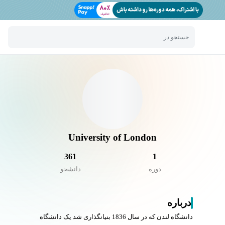
جستجو در
University of London
361
1
دوره
دانشجو
درباره
دانشگاه لندن که در سال 1836 بنیانگذاری شد یک دانشگاه