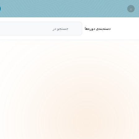
×
دسته‌بندی‌ دوره‌ها
جستجو در