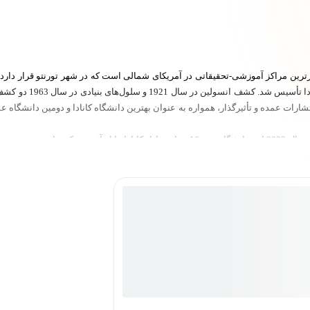
کالج کینگ و به عنوان 
تشارات عمده و تأثیرگذار، همواره به عنوان بهترین دانشگاه کانادا و دومین دانشگاه 