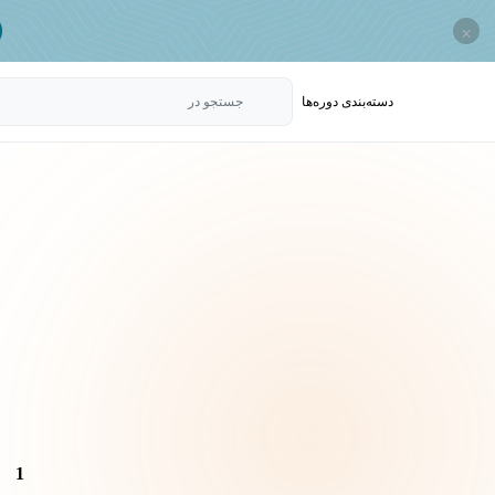
×
دسته‌بندی‌ دوره‌ها
جستجو در
1