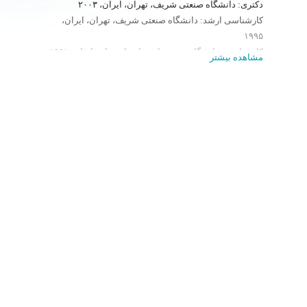
دکتری: دانشگاه صنعتی شریف، تهران، ایران، ۲۰۰۳
کارشناسی ارشد: دانشگاه صنعتی شریف، تهران، ایران،
۱۹۹۵
کارشناسی: دانشگاه صنعتی اصفهان، اصفهان، ایران، ۱۹۹۱
مشاهده بیشتر
زمینه فعالیت:
خوردگی و حفاظت مواد