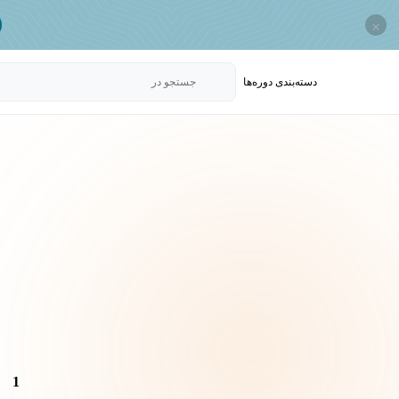
×
دسته‌بندی‌ دوره‌ها
جستجو در
1