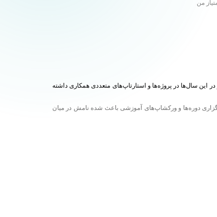
تیاز من
ار است. او از سال ۱۳۹۶ فعالیت خود را در این حوزه آغاز کرده و در این سال‌ها در پروژه‌ها و استارتاپ‌های متعددی همکاری داشته
رگزاری دوره‌ها و ورکشاپ‌های آموزشی باعث شده نامش در میان