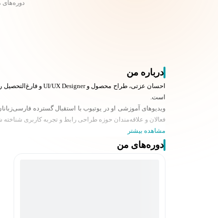
دوره‌های 
درباره من
است.
ویدیوهای آموزشی او در یوتیوب با استقبال گسترده فارسی‌زبان
فعالان و علاقه‌مندان حوزه طراحی رابط و تجربه کاربری شناخته ش
مشاهده بیشتر
دوره‌های من