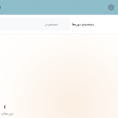
×
دسته‌بندی‌ دوره‌ها
جستجو در
1
دوره‌های 