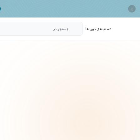
×
دسته‌بندی‌ دوره‌ها
جستجو در