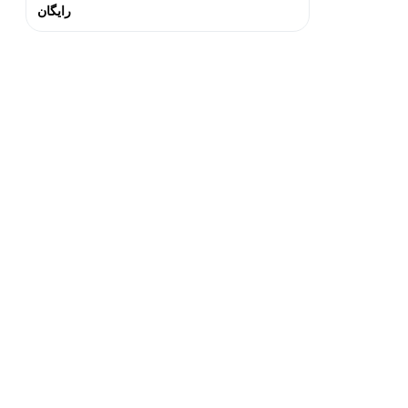
رایگان