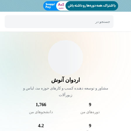
جستجو در
اردوان آنوش
مشاور و توسعه دهنده کسب و کارهای حوزه مد، لباس و
زیورآلات
1,766
9
دوره‌های من
دانشجو‌های من
4.2
9