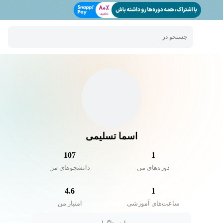
جستجو در
اسما تسلیمی
107
1
دوره‌های من
دانشجو‌های من
4.6
1
ساعت‌های آموزشی
امتیاز من