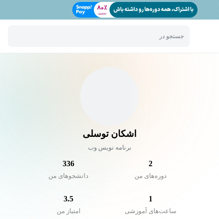
جستجو در
اشکان توسلی
برنامه نویس وب
336
2
دوره‌های من
دانشجو‌های من
3.5
1
ساعت‌های آموزشی
امتیاز من