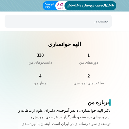
جستجو در
الهه خوانساری
330
1
دوره‌های من
دانشجو‌های من
4
2
ساعت‌های آموزشی
امتیاز من
درباره من
دکتر الهه خوانساری، دانش‌آموخته‌ی دکترای علوم ارتباطات و
از چهره‌های برجسته و تأثیرگذار در عرصه‌ی آموزش و
توسعه‌ی سواد رسانه‌ای در ایران است. ایشان با بهره‌مندی