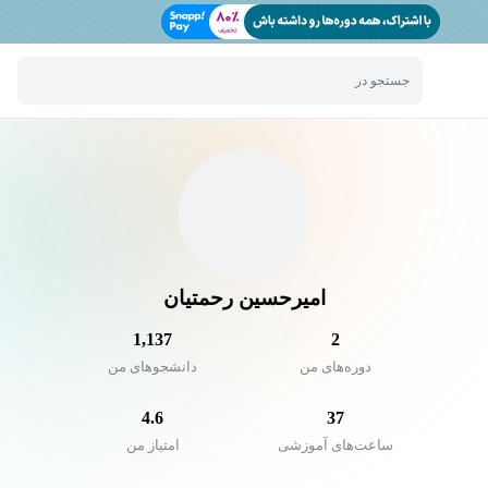
جستجو در
امیرحسین رحمتیان
1,137
2
دوره‌های من
دانشجو‌های من
4.6
37
ساعت‌های آموزشی
امتیاز من