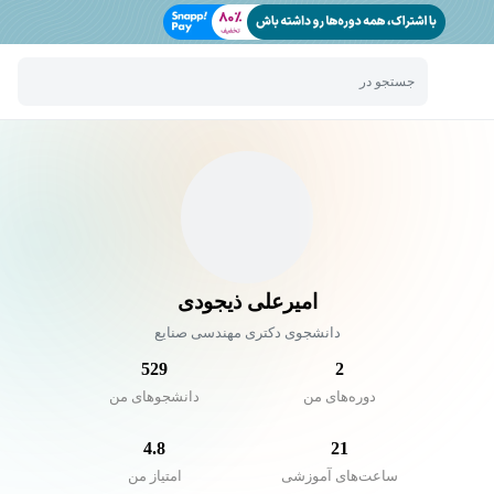
جستجو در
امیرعلی ذیجودی
دانشجوی دکتری مهندسی صنایع
529
2
دوره‌های من
دانشجو‌های من
4.8
21
ساعت‌های آموزشی
امتیاز من