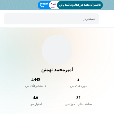
جستجو در
امیرمحمد تهمتن
1,449
2
دوره‌های من
دانشجو‌های من
4.6
37
ساعت‌های آموزشی
امتیاز من