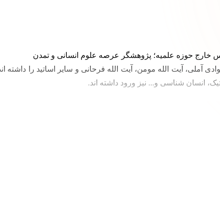
 خارج حوزه علمیه؛ پژوهشگر عرصه علوم انسانی و تمدن
ادی آملی، آیت الله مومن، آیت الله فرحانی و سایر اساتید را داشته
 انسان شناسی و... نیز ورود داشته اند.