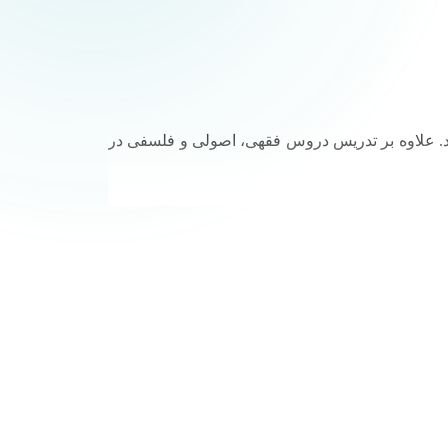
 اند. علاوه بر تدریس دروس فقهی، اصولی و فلسفی در