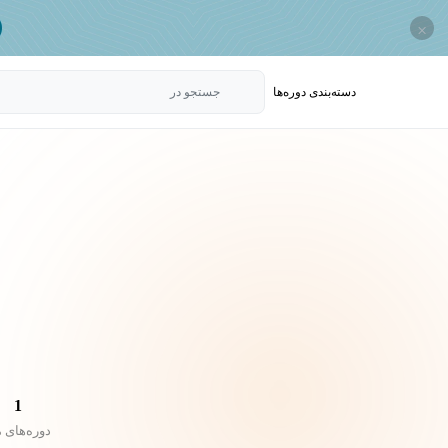
×
دسته‌بندی‌ دوره‌ها
جستجو در
1
دوره‌های 