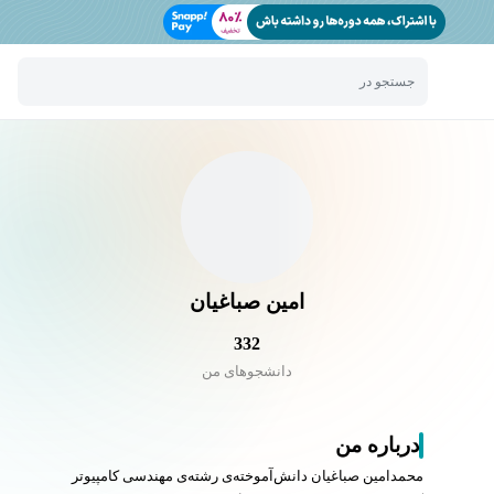
جستجو در
امین صباغیان
332
دانشجو‌های من
درباره من
محمدامین صباغیان دانش‌آموخته‌ی رشته‌ی مهندسی کامپیوتر