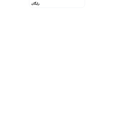
رایگان