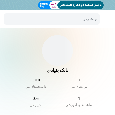
جستجو در
بابک بنیادی
5,201
1
دوره‌های من
دانشجو‌های من
3.6
1
ساعت‌های آموزشی
امتیاز من