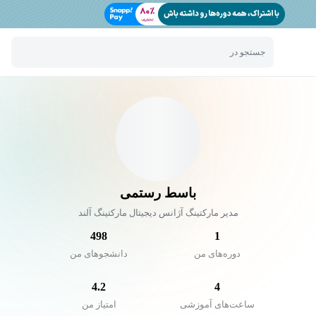
جستجو در
باسط رستمی
مدیر مارکتینگ آژانس دیجیتال مارکتینگ آلند
498
1
دوره‌های من
دانشجو‌های من
4.2
4
ساعت‌های آموزشی
امتیاز من