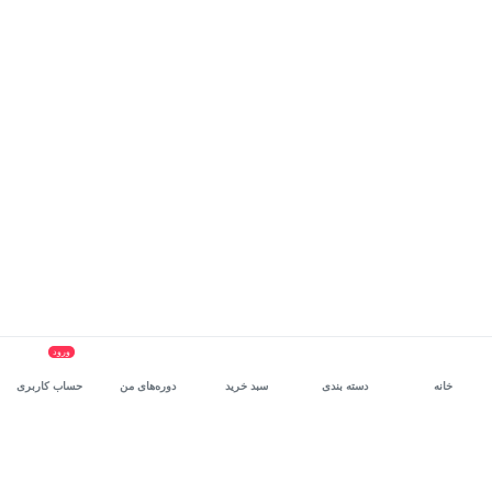
ورود
خانه
دسته بندی
سبد خرید
دوره‌های من
حساب کاربری