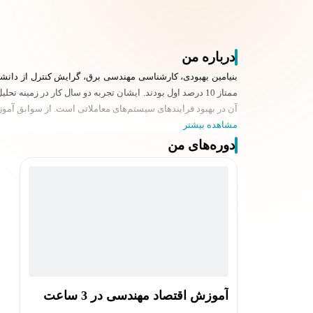
درباره من
بنیامین بهبودی، کارشناسی مهندسی برق، گرایش کنترل از دانشگ
ممتاز 10 درصد اول بودند. ایشان تجربه دو سال کار در زمین
آن در بهبود فرایندهای سیستم‌های معاملاتی است. از سوابق آموز
مشاهده بیشتر
دوره‌های من
آموزش اقتصاد مهندسی در 3 ساعت