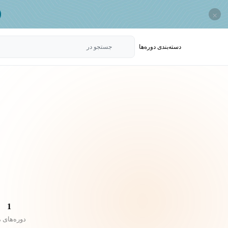
×
دسته‌بندی‌ دوره‌ها
جستجو در
1
دوره‌های 