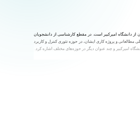
ن از دانشگاه امیرکبیر است. در مقطع کارشناسی از دانشجویان
 فعلی مطالعاتی و پروژه کاری ایشان، در حوزه تئوری کنترل و کاربرد
اه امیرکبیر و چند عنوان دیگر در حوزه‌های مختلف اشاره کرد.