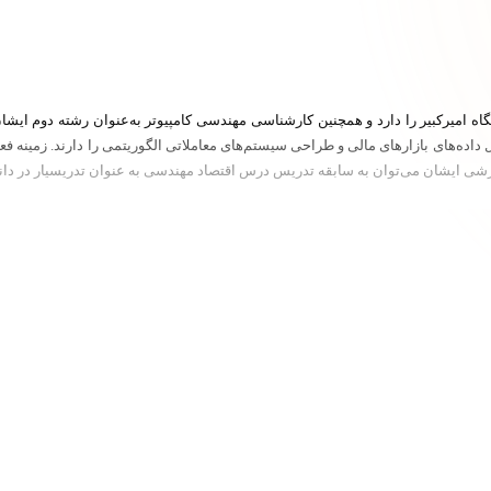
اه امیرکبیر را دارد و همچنین کارشناسی مهندسی کامپیوتر به‌عنوان رشته دوم ایشا
ه تحلیل داده‌های بازارهای مالی و طراحی سیستم‌های معاملاتی الگوریتمی را دارند. زمینه
شی ایشان می‌توان به سابقه تدریس درس اقتصاد مهندسی به عنوان تدریسیار در دانشگ