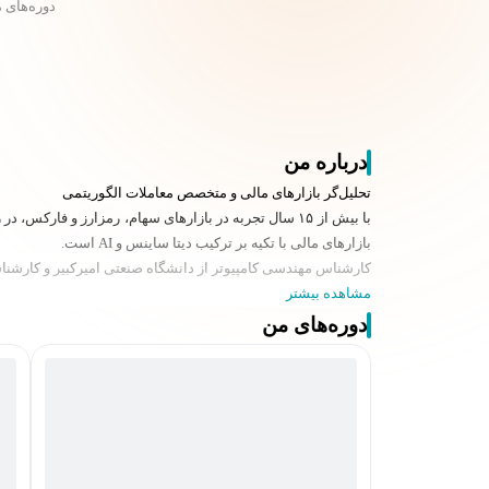
دوره‌های 
درباره من
تحلیل‌گر بازارهای مالی و متخصص معاملات الگوریتمی
با بیش از ۱۵ سال تجربه در بازارهای سهام، رمزارز و 
بازارهای مالی با تکیه بر ترکیب دیتا ساینس و AI است.
کارشناس مهندسی کامپیوتر از دانشگاه صنعتی امیرکبیر و کارشن
مشاهده بیشتر
دوره‌های من