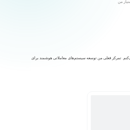
تیاز من
یت می‌کنم. تمرکز فعلی من توسعه سیستم‌های معاملاتی هوشمند برای