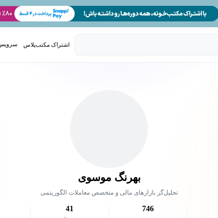
سرویس 
اشتراک مکتب‌پلاس
تدریس ک
بهرنگ موسوی
تحلیل‌گر بازارهای مالی و متخصص معاملات الگوریتمی
41
746