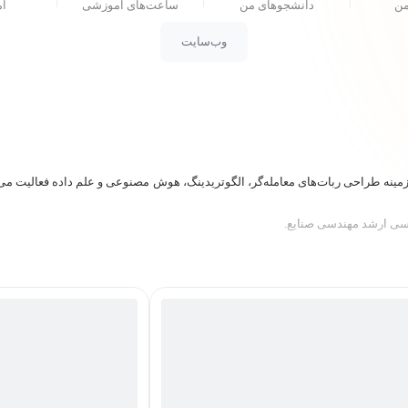
من
دانشجو‌های من
ساعت‌های آموزشی
ام
وب‌سایت
فارکس، در زمینه طراحی ربات‌های معامله‌گر، الگوتریدینگ، هوش مصنوعی و علم داده فعال
اسی ارشد مهندسی صنایع.