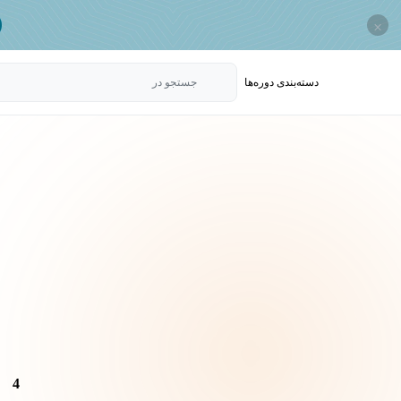
×
دسته‌بندی‌ دوره‌ها
جستجو در
4