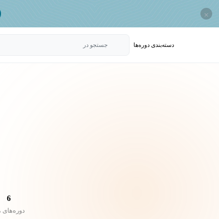
×
دسته‌بندی‌ دوره‌ها
جستجو در
6
دوره‌های 