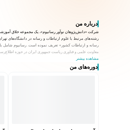
درباره من
رشته‌های مرتبط با علوم ارتباطات و رسانه در دانشگاه‌های تهر
معاونت علمی و فناوری ریاست جمهوری ایران در حوزه اطلاع‌رسانی
مشاهده بیشتر
دوره‌های من