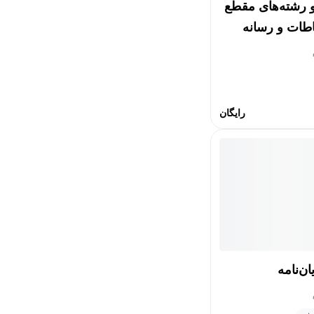
 و رشته‌های مقطع
اطات و رسانه
رایگان
ان‌نامه