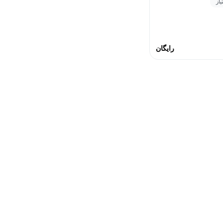
رایگان